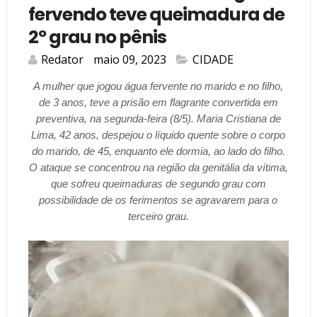
fervendo teve queimadura de
2º grau no pênis
Redator
maio 09, 2023
CIDADE
A mulher que jogou água fervente no marido e no filho,
de 3 anos, teve a prisão em flagrante convertida em
preventiva, na segunda-feira (8/5). Maria Cristiana de
Lima, 42 anos, despejou o líquido quente sobre o corpo
do marido, de 45, enquanto ele dormia, ao lado do filho.
O ataque se concentrou na região da genitália da vítima,
que sofreu queimaduras de segundo grau com
possibilidade de os ferimentos se agravarem para o
terceiro grau.