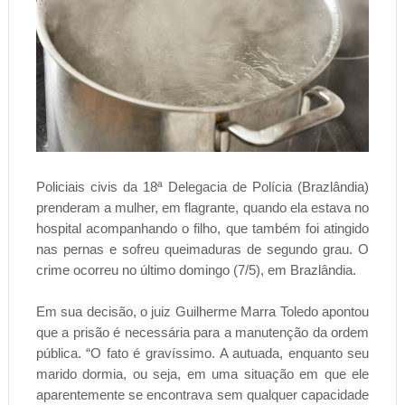
Policiais civis da 18ª Delegacia de Polícia (Brazlândia)
prenderam a mulher, em flagrante, quando ela estava no
hospital acompanhando o filho, que também foi atingido
nas pernas e sofreu queimaduras de segundo grau. O
crime ocorreu no último domingo (7/5), em Brazlândia.
Em sua decisão, o juiz Guilherme Marra Toledo apontou
que a prisão é necessária para a manutenção da ordem
pública. “O fato é gravíssimo. A autuada, enquanto seu
marido dormia, ou seja, em uma situação em que ele
aparentemente se encontrava sem qualquer capacidade