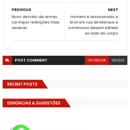
PREVIOUS
NEXT
Novo decreto de armas
Homem é assassinado a
vai impor restrições mais
tiros em rua de Manaus e
severas
criminosos deixam bilhete
ao lado do corpo
POST
COMMENT
FACEBOOK
DISQUS
RECENT POSTS
DENÚNCIAS & SUGESTÕES