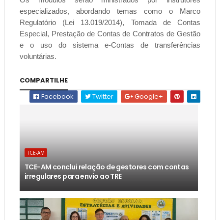
especializados, abordando temas como o Marco
Regulatório (Lei 13.019/2014), Tomada de Contas
Especial, Prestação de Contas de Contratos de Gestão
e o uso do sistema e-Contas de transferências
voluntárias.
COMPARTILHE
Facebook
Twitter
Google+
TCE-AM
TCE-AM conclui relação de gestores com contas
irregulares para envio ao TRE