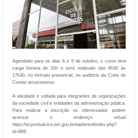
Agendado para os dias 6 e 9 de outubro, o curso terá
carga horária de 20h e será realizado das 8h30 às
17h30, no formato presencial, no auditório da Corte de
Contas amazonense.
A atividade é voltada para integrantes de organizações
da sociedade civil e entidades da administração pública.
Para realizar a inscrição os interessados podem
acessar o endereço virtual
https://ecpvirtual.tce.am.gov.br/ead/enrol/index.php?
id=889.