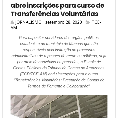
abre inscrições para curso de
Transferências Voluntárias
JORNALISMO
setembro 28, 2023
TCE-
AM
Para capacitar servidores dos órgãos públicos
estaduais e do município de Manaus que são
responsáveis pela instrução de processos
administrativos de repasses de recursos públicos, seja
por meio de convênios ou parcerias, a Escola de
Contas Públicas do Tribunal de Contas do Amazonas
(ECP/TCE-AM) abriu inscrições para o curso
“Transferências Voluntárias: Prestação de Contas de
Termos de Fomento e Colaboração”.