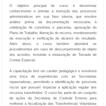
O objetivo principal do curso é disseminar
conhecimento e orientar a instrução dos processos
administrativos em sua fase interna, que envolve
análise prévia da documentação necessária à
celebração de convênios e parcerias, aprovação do
Plano de Trabalho, liberação do recurso, monitoramento
da execução e verificação do alcance do resultado.
Além disso, o curso também abordará os
procedimentos em caso de descumprimento do objeto
dos acordos, incluindo a instauração de Tomada de
Contas Especial.
A capacitação terá um caráter pedagógico e envolverá
uma troca de experiências com as Secretarias
repassadoras, permitindo a identificação de possíveis
riscos que possam impactar a aplicação regular dos
recursos transferidos. O curso faz parte de um conjunto
de ações da Secretaria de Controle Externo para
melhorar a fiscalização das Transferências Voluntárias