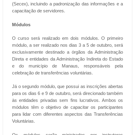
(Secex), incluindo a padronização das informações e a
capacitação de servidores.
Módulos
O curso será realizado em dois módulos. O primeiro
módulo, a ser realizado nos dias 3 a 5 de outubro, será
exclusivamente destinado a órgãos da Administração
Direta e entidades da Administração Indireta do Estado
e do município de Manaus, responsáveis pela
celebração de transferências voluntárias.
Já o segundo módulo, que possui as inscrições abertas
para os dias 6 e 9 de outubro, será direcionado também
às entidades privadas sem fins lucrativos. Ambos os
módulos têm o objetivo de capacitar os participantes
para lidar com diferentes aspectos das Transferências
Voluntárias.
Os módulos serão ministrados por instrutores