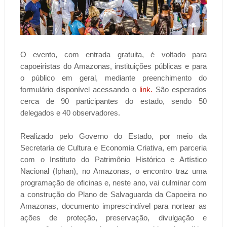
O evento, com entrada gratuita, é voltado para
capoeiristas do Amazonas, instituições públicas e para
o público em geral, mediante preenchimento do
formulário disponível acessando o
link.
São esperados
cerca de 90 participantes do estado, sendo 50
delegados e 40 observadores.
Realizado pelo Governo do Estado, por meio da
Secretaria de Cultura e Economia Criativa, em parceria
com o Instituto do Patrimônio Histórico e Artístico
Nacional (Iphan), no Amazonas, o encontro traz uma
programação de oficinas e, neste ano, vai culminar com
a construção do Plano de Salvaguarda da Capoeira no
Amazonas, documento imprescindível para nortear as
ações de proteção, preservação, divulgação e