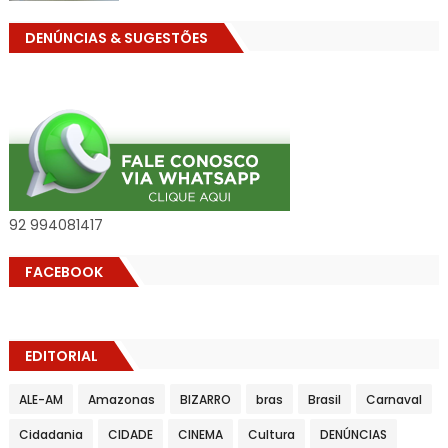
DENÚNCIAS & SUGESTÕES
92 994081417
FACEBOOK
EDITORIAL
ALE-AM
Amazonas
BIZARRO
bras
Brasil
Carnaval
Cidadania
CIDADE
CINEMA
Cultura
DENÚNCIAS