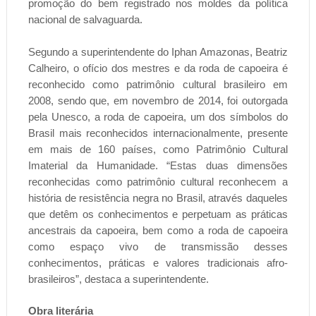
promoção do bem registrado nos moldes da política
nacional de salvaguarda.
Segundo a superintendente do Iphan Amazonas, Beatriz
Calheiro, o ofício dos mestres e da roda de capoeira é
reconhecido como patrimônio cultural brasileiro em
2008, sendo que, em novembro de 2014, foi outorgada
pela Unesco, a roda de capoeira, um dos símbolos do
Brasil mais reconhecidos internacionalmente, presente
em mais de 160 países, como Patrimônio Cultural
Imaterial da Humanidade. “Estas duas dimensões
reconhecidas como patrimônio cultural reconhecem a
história de resistência negra no Brasil, através daqueles
que detêm os conhecimentos e perpetuam as práticas
ancestrais da capoeira, bem como a roda de capoeira
como espaço vivo de transmissão desses
conhecimentos, práticas e valores tradicionais afro-
brasileiros”, destaca a superintendente.
Obra literária