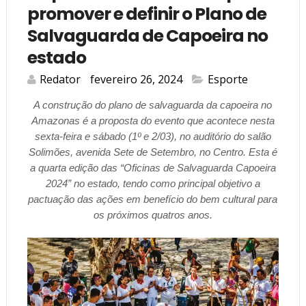
promover e definir o Plano de
Salvaguarda de Capoeira no
estado
Redator
fevereiro 26, 2024
Esporte
A construção do plano de salvaguarda da capoeira no
Amazonas é a proposta do evento que acontece nesta
sexta-feira e sábado (1º e 2/03), no auditório do salão
Solimões, avenida Sete de Setembro, no Centro. Esta é
a quarta edição das “Oficinas de Salvaguarda Capoeira
2024” no estado, tendo como principal objetivo a
pactuação das ações em benefício do bem cultural para
os próximos quatros anos.