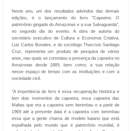
Neste ano, um dos resultados advindos das demais
edições, é o lançamento do livro ”Capoeira: O
patrimônio gingado do Amazonas e a sua Salvaguarda”,
no segundo dia do evento. A obra de autoria do
secretário executivo de Cultura e Economia Criativa,
Luiz Carlos Bonates, e do sociólogo Tharcísio Santiago
Cruz, representa um produto de pesquisa de vários
anos, nas quais se constatou a presença da capoeira no
Amazonas desde 1889, bem como, a sua relação
nesse espaço de tempo com as instituições e com a
sociedade civil.
“A importância do livro é essa recuperação histórica e
tem dois momentos da capoeira, essa capoeira das
Maltas que era a capoeira sem berimbau e a partir de
1969 até a presente data é a capoeira com berimbau
essa que a gente chama de modelo baiano que está
espalhada pelo mundo que é patrimônio mundial, é