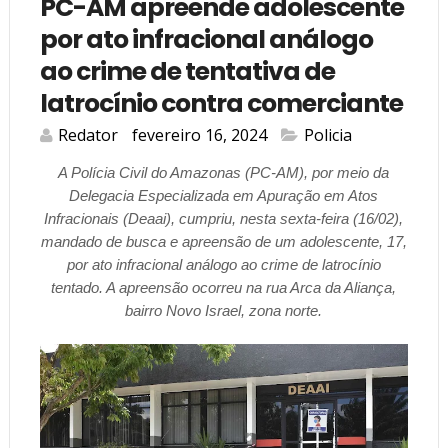
PC-AM apreende adolescente
por ato infracional análogo
ao crime de tentativa de
latrocínio contra comerciante
Redator
fevereiro 16, 2024
Policia
A Polícia Civil do Amazonas (PC-AM), por meio da
Delegacia Especializada em Apuração em Atos
Infracionais (Deaai), cumpriu, nesta sexta-feira (16/02),
mandado de busca e apreensão de um adolescente, 17,
por ato infracional análogo ao crime de latrocínio
tentado. A apreensão ocorreu na rua Arca da Aliança,
bairro Novo Israel, zona norte.