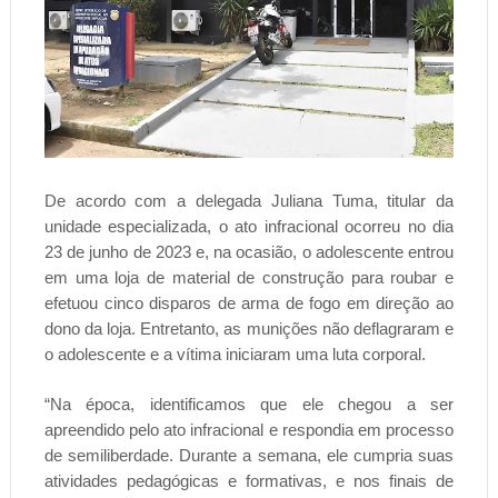
De acordo com a delegada Juliana Tuma, titular da
unidade especializada, o ato infracional ocorreu no dia
23 de junho de 2023 e, na ocasião, o adolescente entrou
em uma loja de material de construção para roubar e
efetuou cinco disparos de arma de fogo em direção ao
dono da loja. Entretanto, as munições não deflagraram e
o adolescente e a vítima iniciaram uma luta corporal.
“Na época, identificamos que ele chegou a ser
apreendido pelo ato infracional e respondia em processo
de semiliberdade. Durante a semana, ele cumpria suas
atividades pedagógicas e formativas, e nos finais de