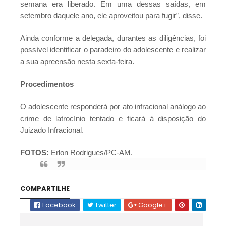
semana era liberado. Em uma dessas saídas, em
setembro daquele ano, ele aproveitou para fugir”, disse.
Ainda conforme a delegada, durantes as diligências, foi
possível identificar o paradeiro do adolescente e realizar
a sua apreensão nesta sexta-feira.
Procedimentos
O adolescente responderá por ato infracional análogo ao
crime de latrocínio tentado e ficará à disposição do
Juizado Infracional.
FOTOS:
Erlon Rodrigues/PC-AM.
COMPARTILHE
Facebook
Twitter
Google+