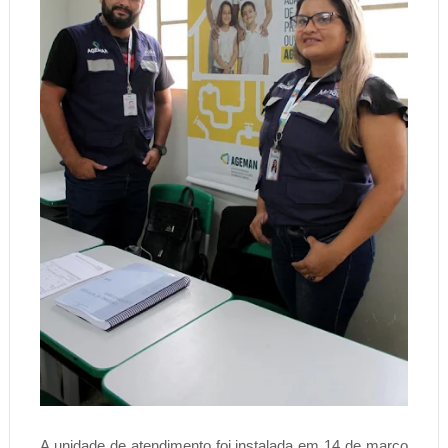
A unidade de atendimento foi instalada em 14 de março