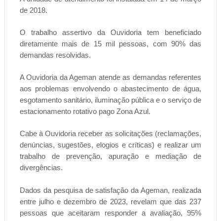
de 2018.
O trabalho assertivo da Ouvidoria tem beneficiado
diretamente mais de 15 mil pessoas, com 90% das
demandas resolvidas.
A Ouvidoria da Ageman atende as demandas referentes
aos problemas envolvendo o abastecimento de água,
esgotamento sanitário, iluminação pública e o serviço de
estacionamento rotativo pago Zona Azul.
Cabe à Ouvidoria receber as solicitações (reclamações,
denúncias, sugestões, elogios e críticas) e realizar um
trabalho de prevenção, apuração e mediação de
divergências.
Dados da pesquisa de satisfação da Ageman, realizada
entre julho e dezembro de 2023, revelam que das 237
pessoas que aceitaram responder a avaliação, 95%