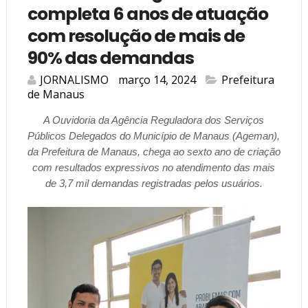
completa 6 anos de atuação
com resolução de mais de
90% das demandas
JORNALISMO
março 14, 2024
Prefeitura
de Manaus
A Ouvidoria da Agência Reguladora dos Serviços
Públicos Delegados do Município de Manaus (Ageman),
da Prefeitura de Manaus, chega ao sexto ano de criação
com resultados expressivos no atendimento das mais
de 3,7 mil demandas registradas pelos usuários.