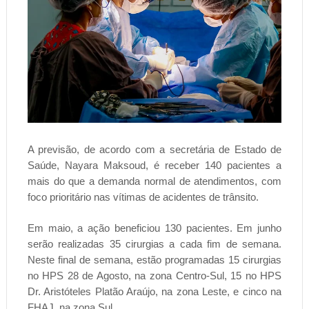
A previsão, de acordo com a secretária de Estado de
Saúde, Nayara Maksoud, é receber 140 pacientes a
mais do que a demanda normal de atendimentos, com
foco prioritário nas vítimas de acidentes de trânsito.
Em maio, a ação beneficiou 130 pacientes. Em junho
serão realizadas 35 cirurgias a cada fim de semana.
Neste final de semana, estão programadas 15 cirurgias
no HPS 28 de Agosto, na zona Centro-Sul, 15 no HPS
Dr. Aristóteles Platão Araújo, na zona Leste, e cinco na
FHAJ, na zona Sul.