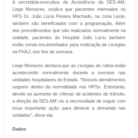
A secretária-executiva de Assistência da SES-AM,
Liege Menezes, explica que pacientes internados no
HPS Dr. João Lúcio Pereira Machado, na zona Leste,
também são beneficiados com a programação. Além
dos procedimentos que são realizados normalmente na
unidade, pacientes do Hospital João Lúcio também
estão sendo encaminhados para realização de cirurgias
na FHAJ, nos fins de semana.
Liege Menezes destaca que as cirurgias de rotina estão
acontecendo normalmente durante a semana nas
unidades hospitalares do Estado. “Nossos atendimentos
seguem dentro da normalidade nos HPSs. Entretanto,
devido ao aumento de vítimas de acidentes de trânsito,
a direção da SES-AM viu a necessidade de seguir com
essa importante ação, para diminuir a demanda nas
unidades”, disse ela.
Dados