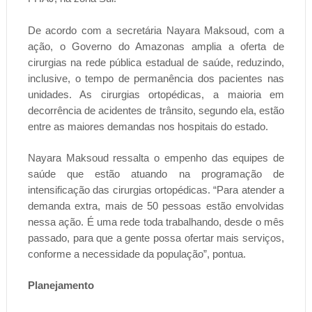
De acordo com a secretária Nayara Maksoud, com a
ação, o Governo do Amazonas amplia a oferta de
cirurgias na rede pública estadual de saúde, reduzindo,
inclusive, o tempo de permanência dos pacientes nas
unidades. As cirurgias ortopédicas, a maioria em
decorrência de acidentes de trânsito, segundo ela, estão
entre as maiores demandas nos hospitais do estado.
Nayara Maksoud ressalta o empenho das equipes de
saúde que estão atuando na programação de
intensificação das cirurgias ortopédicas. “Para atender a
demanda extra, mais de 50 pessoas estão envolvidas
nessa ação. É uma rede toda trabalhando, desde o mês
passado, para que a gente possa ofertar mais serviços,
conforme a necessidade da população”, pontua.
Planejamento