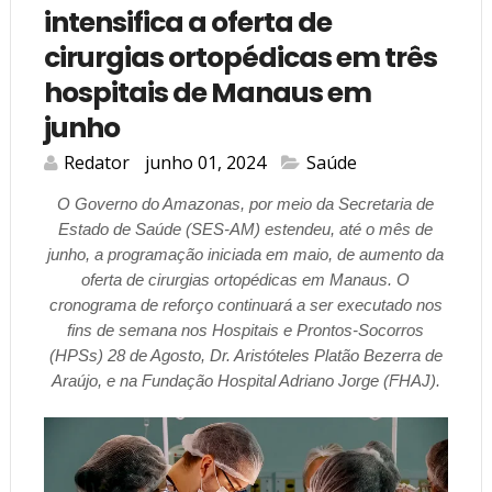
intensifica a oferta de
cirurgias ortopédicas em três
hospitais de Manaus em
junho
Redator
junho 01, 2024
Saúde
O Governo do Amazonas, por meio da Secretaria de
Estado de Saúde (SES-AM) estendeu, até o mês de
junho, a programação iniciada em maio, de aumento da
oferta de cirurgias ortopédicas em Manaus. O
cronograma de reforço continuará a ser executado nos
fins de semana nos Hospitais e Prontos-Socorros
(HPSs) 28 de Agosto, Dr. Aristóteles Platão Bezerra de
Araújo, e na Fundação Hospital Adriano Jorge (FHAJ).