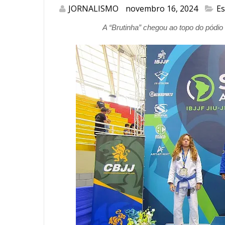
JORNALISMO
novembro 16, 2024
Es
A “Brutinha” chegou ao topo do pódio