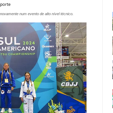
porte
 novamente num evento de alto nível técnico.