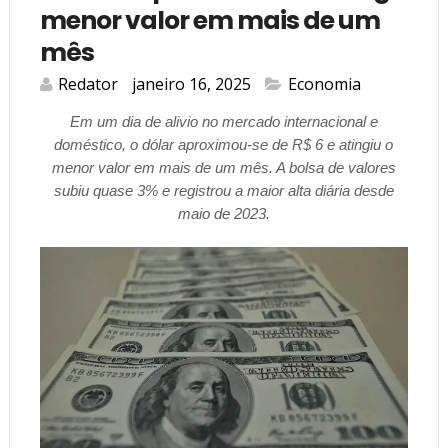
menor valor em mais de um
mês
Redator
janeiro 16, 2025
Economia
Em um dia de alivio no mercado internacional e
doméstico, o dólar aproximou-se de R$ 6 e atingiu o
menor valor em mais de um mês. A bolsa de valores
subiu quase 3% e registrou a maior alta diária desde
maio de 2023.