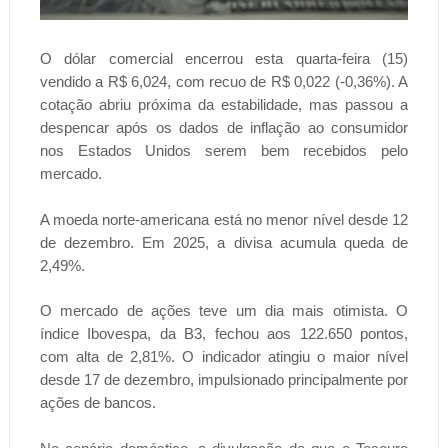
O dólar comercial encerrou esta quarta-feira (15)
vendido a R$ 6,024, com recuo de R$ 0,022 (-0,36%). A
cotação abriu próxima da estabilidade, mas passou a
despencar após os dados de inflação ao consumidor
nos Estados Unidos serem bem recebidos pelo
mercado.
A moeda norte-americana está no menor nível desde 12
de dezembro. Em 2025, a divisa acumula queda de
2,49%.
O mercado de ações teve um dia mais otimista. O
índice Ibovespa, da B3, fechou aos 122.650 pontos,
com alta de 2,81%. O indicador atingiu o maior nível
desde 17 de dezembro, impulsionado principalmente por
ações de bancos.