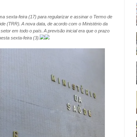
a sexta-feira (17) para regularizar e assinar o Termo de
 (TRR). A nova data, de acordo com o Ministério da
 setor
em todo o país. A previsão inicial era que o prazo
esta sexta-feira (3).