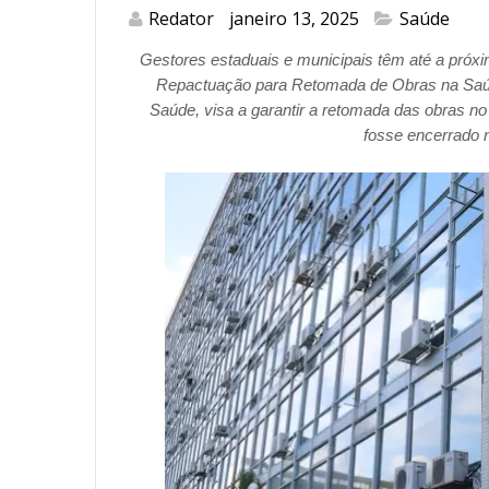
Redator
janeiro 13, 2025
Saúde
Gestores estaduais e municipais têm até a próxim
Repactuação para Retomada de Obras na Saúde
Saúde,
visa a garantir a retomada das obras no
fosse encerrado n