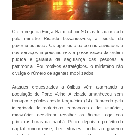
O emprego da Força Nacional por 90 dias foi autorizado
pelo ministro Ricardo Lewandowski, a pedido do
governo estadual. Os agentes atuarão nas atividades e
nos serviços imprescindíveis à preservação da ordem
pública e garantia da segurança das pessoas e
patrimonial. Por motivos estratégicos, o ministério não
divulga o número de agentes mobilizados.
Ataques orquestrados a ônibus vêm alarmando a
população de Porto Velho. A cidade amanheceu sem
transporte público nesta terça-feira (14). Temendo pela
integridade de motoristas, cobradores e dos usuários,
rodoviários decidiram recolher os ônibus logo nas
primeiras horas da manhã. Pouco depois, o prefeito da
capital rondoniense, Léo Moraes, pediu ao governo