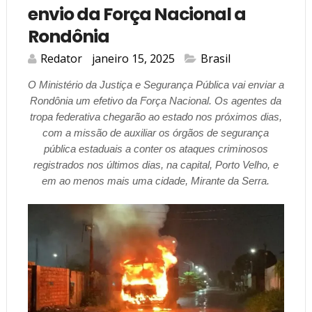
envio da Força Nacional a
Rondônia
Redator
janeiro 15, 2025
Brasil
O Ministério da Justiça e Segurança Pública vai enviar a
Rondônia um efetivo da Força Nacional. Os agentes da
tropa federativa chegarão ao estado nos próximos dias,
com a missão de auxiliar os órgãos de segurança
pública estaduais a conter os ataques criminosos
registrados nos últimos dias, na capital, Porto Velho, e
em ao menos mais uma cidade, Mirante da Serra.