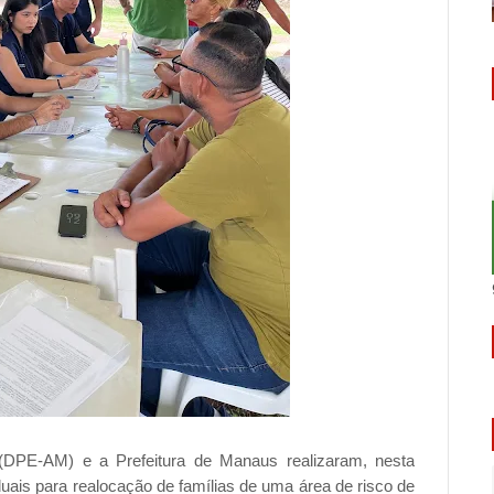
(DPE-AM) e a Prefeitura de Manaus realizaram, nesta
iduais para realocação de famílias de uma área de risco de