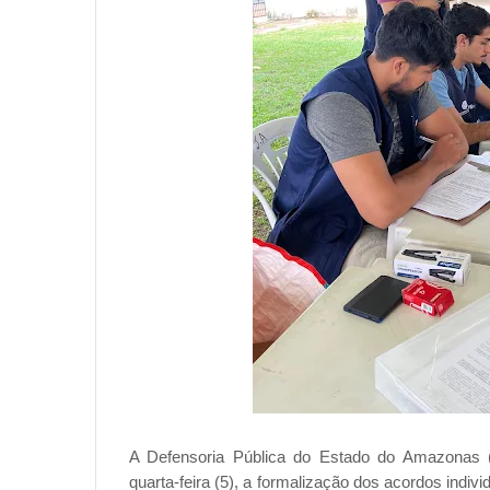
A Defensoria Pública do Estado do Amazonas 
quarta-feira (5), a formalização dos acordos indiv