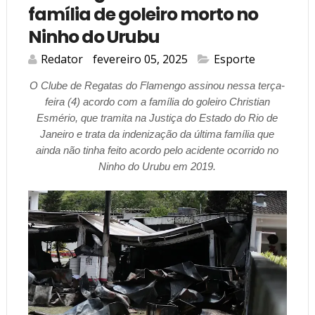
família de goleiro morto no
Ninho do Urubu
Redator
fevereiro 05, 2025
Esporte
O Clube de Regatas do Flamengo assinou nessa terça-
feira (4) acordo com a família do goleiro Christian
Esmério, que tramita na Justiça do Estado do Rio de
Janeiro e trata da indenização da última família que
ainda não tinha feito acordo pelo acidente ocorrido no
Ninho do Urubu em 2019.