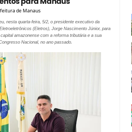
mentos para Manaus
feitura de Manaus
, nesta quarta-feira, 5/2, o presidente executivo da
etroeletrônicos (Eletros), Jorge Nascimento Júnior, para
 capital amazonense com a reforma tributária e a sua
Congresso Nacional, no ano passado.