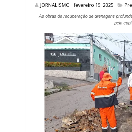
JORNALISMO
fevereiro 19, 2025
Pre
As obras de recuperação de drenagens profund
pela cap