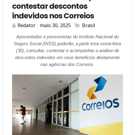
contestar descontos
indevidos nos Correios
Redator
maio 30, 2025
Brasil
Aposentados e pensionistas do Instituto Nacional do
Seguro Social (INSS) poderão, a partir esta sexta-feira
(30), consultar, contestar e acompanhar a análise de
descontos indevidos em seus benefícios diretamente
nas agências dos Correios.