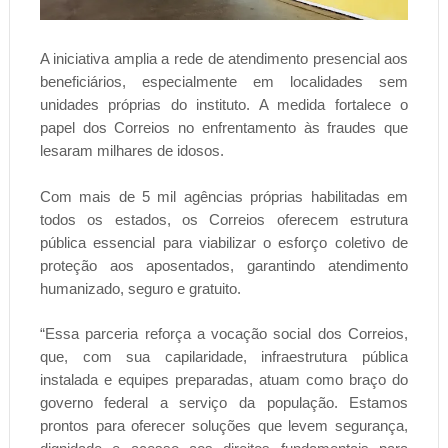
A iniciativa amplia a rede de atendimento presencial aos
beneficiários, especialmente em localidades sem
unidades próprias do instituto. A medida fortalece o
papel dos Correios no enfrentamento às fraudes que
lesaram milhares de idosos.
Com mais de 5 mil agências próprias habilitadas em
todos os estados, os Correios oferecem estrutura
pública essencial para viabilizar o esforço coletivo de
proteção aos aposentados, garantindo atendimento
humanizado, seguro e gratuito.
“Essa parceria reforça a vocação social dos Correios,
que, com sua capilaridade, infraestrutura pública
instalada e equipes preparadas, atuam como braço do
governo federal a serviço da população. Estamos
prontos para oferecer soluções que levem segurança,