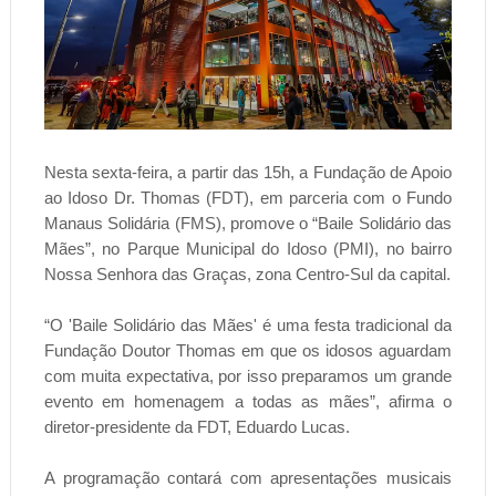
Nesta sexta-feira, a partir das 15h, a Fundação de Apoio
ao Idoso Dr. Thomas (FDT), em parceria com o Fundo
Manaus Solidária (FMS), promove o “Baile Solidário das
Mães”, no Parque Municipal do Idoso (PMI), no bairro
Nossa Senhora das Graças, zona Centro-Sul da capital.
“O 'Baile Solidário das Mães' é uma festa tradicional da
Fundação Doutor Thomas em que os idosos aguardam
com muita expectativa, por isso preparamos um grande
evento em homenagem a todas as mães”, afirma o
diretor-presidente da FDT, Eduardo Lucas.
A programação contará com apresentações musicais