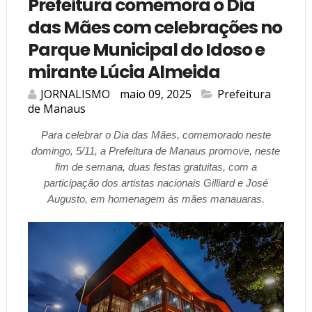
Prefeitura comemora o Dia
das Mães com celebrações no
Parque Municipal do Idoso e
mirante Lúcia Almeida
JORNALISMO
maio 09, 2025
Prefeitura
de Manaus
Para celebrar o Dia das Mães, comemorado neste
domingo, 5/11, a Prefeitura de Manaus promove, neste
fim de semana, duas festas gratuitas, com a
participação dos artistas nacionais Gilliard e José
Augusto, em homenagem às mães manauaras.