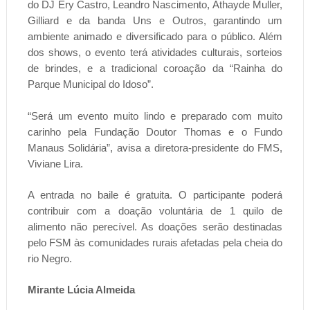
do DJ Ery Castro, Leandro Nascimento, Athayde Muller,
Gilliard e da banda Uns e Outros, garantindo um
ambiente animado e diversificado para o público. Além
dos shows, o evento terá atividades culturais, sorteios
de brindes, e a tradicional coroação da “Rainha do
Parque Municipal do Idoso”.
“Será um evento muito lindo e preparado com muito
carinho pela Fundação Doutor Thomas e o Fundo
Manaus Solidária”, avisa a diretora-presidente do FMS,
Viviane Lira.
A entrada no baile é gratuita. O participante poderá
contribuir com a doação voluntária de 1 quilo de
alimento não perecível. As doações serão destinadas
pelo FSM às comunidades rurais afetadas pela cheia do
rio Negro.
Mirante Lúcia Almeida