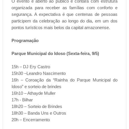
O evento é aberto ao público e contará com estrutura
organizada para receber as famílias com conforto e
segurança. A expectativa é que centenas de pessoas
participem da celebração ao longo do dia, em um dos
pontos turísticos mais belos da capital amazonense.
Programação
Parque Municipal do Idoso (Sexta-feira, 9/5)
15h – DJ Ery Castro
15h30 –Leandro Nascimento
16h – Coroação da “Rainha do Parque Municipal do
Idoso” e sorteio de brindes
16h10 – Athayde Muller
17h - Bilhar
18h20 – Sorteio de Brindes
18h30 – Banda Uns e Outros
20h – Encerramento