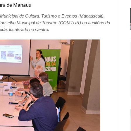
ura de Manaus
Municipal de Cultura, Turismo e Eventos (Manauscult),
o Conselho Municipal de Turismo (COMTUR) no auditório do
ida, localizado no Centro.