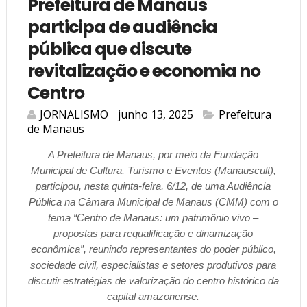
Prefeitura de Manaus
participa de audiência
pública que discute
revitalização e economia no
Centro
JORNALISMO
junho 13, 2025
Prefeitura
de Manaus
A Prefeitura de Manaus, por meio da Fundação
Municipal de Cultura, Turismo e Eventos (Manauscult),
participou, nesta quinta-feira, 6/12, de uma Audiência
Pública na Câmara Municipal de Manaus (CMM) com o
tema “Centro de Manaus: um patrimônio vivo –
propostas para requalificação e dinamização
econômica”, reunindo representantes do poder público,
sociedade civil, especialistas e setores produtivos para
discutir estratégias de valorização do centro histórico da
capital amazonense.