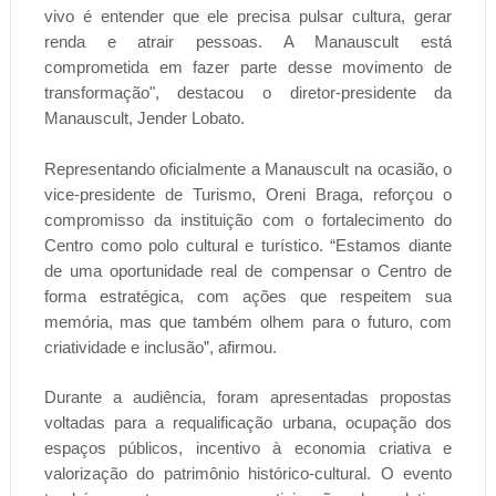
vivo é entender que ele precisa pulsar cultura, gerar
renda e atrair pessoas. A Manauscult está
comprometida em fazer parte desse movimento de
transformação", destacou o diretor-presidente da
Manauscult, Jender Lobato.
Representando oficialmente a Manauscult na ocasião, o
vice-presidente de Turismo, Oreni Braga, reforçou o
compromisso da instituição com o fortalecimento do
Centro como polo cultural e turístico. “Estamos diante
de uma oportunidade real de compensar o Centro de
forma estratégica, com ações que respeitem sua
memória, mas que também olhem para o futuro, com
criatividade e inclusão”, afirmou.
Durante a audiência, foram apresentadas propostas
voltadas para a requalificação urbana, ocupação dos
espaços públicos, incentivo à economia criativa e
valorização do patrimônio histórico-cultural. O evento