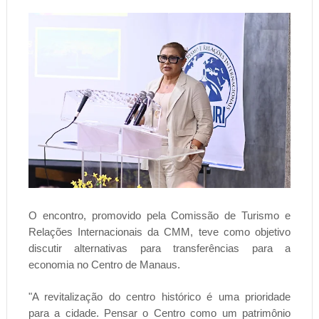
O encontro, promovido pela Comissão de Turismo e
Relações Internacionais da CMM, teve como objetivo
discutir alternativas para transferências para a
economia no Centro de Manaus.
"A revitalização do centro histórico é uma prioridade
para a cidade. Pensar o Centro como um patrimônio