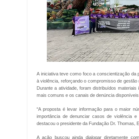
A iniciativa teve como foco a conscientização da
à violência, reforçando o compromisso de gestão 
Durante a atividade, foram distribuídos materiais
mais comuns e os canais de denúncia disponíveis
“A proposta é levar informação para o maior n
importância de denunciar casos de violência e 
destacou o presidente da Fundação Dr. Thomas, 
A ação buscou ainda dialogar diretamente com