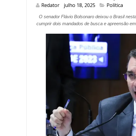
Redator
julho 18, 2025
Política
O senador Flávio Bolsonaro deixou o Brasil nesta 
cumprir dois mandados de busca e apreensão em e