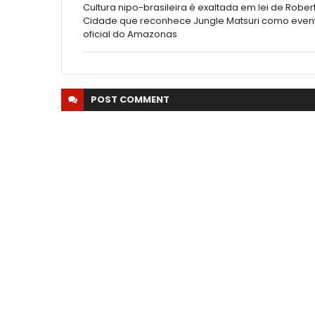
Cultura nipo-brasileira é exaltada em lei de Rober
Cidade que reconhece Jungle Matsuri como even
oficial do Amazonas
POST
COMMENT