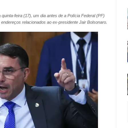
quinta-feira (17), um dia antes de a Polícia Federal (PF)
ndereços relacionados ao ex-presidente Jair Bolsonaro.