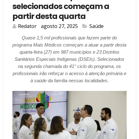
selecionados começam a
partir desta quarta
Redator
agosto 27, 2025
Saúde
Quase 1,5 mil profissionais que fazem parte do
programa Mais Médicos começam a atuar a partir desta
quarta-feira (27) em 987 municípios e 23 Distritos
Sanitários Especiais Indígenas (DSEIs). Selecionados
na segunda chamada do 41° ciclo do programa, os
profissionais irão reforçar o acesso à atenção primária e
à saúde da família nessas localidades.