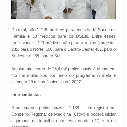
Do total, são 1.446 médicos para equipes de Saúde da
Família e 53 médicos para os DSEIs. Entre esses
profissionais, 443 médicos vão para a região Nordeste;
235, para o Norte; 100, para o Centro-Oeste; 461, para o
Sudeste; e 259, para o Sul.
Atualmente, cerca de 26,4 mil profissionais já atuam em
4,5 mil municípios por meio do programa. A meta é
alcançar 28 mil profissionais até 2027.
Intercambistas
A maioria dos profissionais ─ 1.139 ─ tem registro em
Conselho Regional de Medicina (CRM) e poderá iniciar
a jornada de trabalho entre esta quarta (27) e 5 de