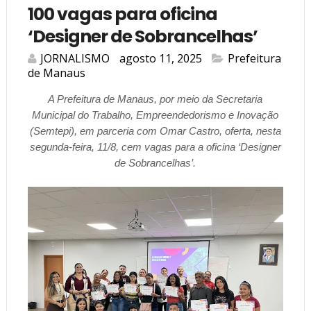
100 vagas para oficina
‘Designer de Sobrancelhas’
JORNALISMO
agosto 11, 2025
Prefeitura
de Manaus
A Prefeitura de Manaus, por meio da Secretaria
Municipal do Trabalho, Empreendedorismo e Inovação
(Semtepi), em parceria com Omar Castro, oferta, nesta
segunda-feira, 11/8, cem vagas para a oficina ‘Designer
de Sobrancelhas’.