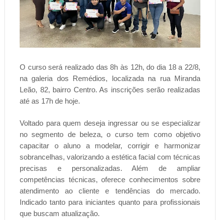
O curso será realizado das 8h às 12h, do dia 18 a 22/8,
na galeria dos Remédios, localizada na rua Miranda
Leão, 82, bairro Centro. As inscrições serão realizadas
até as 17h de hoje.
Voltado para quem deseja ingressar ou se especializar
no segmento de beleza, o curso tem como objetivo
capacitar o aluno a modelar, corrigir e harmonizar
sobrancelhas, valorizando a estética facial com técnicas
precisas e personalizadas. Além de ampliar
competências técnicas, oferece conhecimentos sobre
atendimento ao cliente e tendências do mercado.
Indicado tanto para iniciantes quanto para profissionais
que buscam atualização.