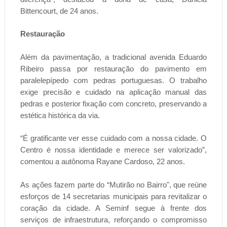
Bittencourt, de 24 anos.
Restauração
Além da pavimentação, a tradicional avenida Eduardo
Ribeiro passa por restauração do pavimento em
paralelepípedo com pedras portuguesas. O trabalho
exige precisão e cuidado na aplicação manual das
pedras e posterior fixação com concreto, preservando a
estética histórica da via.
“É gratificante ver esse cuidado com a nossa cidade. O
Centro é nossa identidade e merece ser valorizado”,
comentou a autônoma Rayane Cardoso, 22 anos.
As ações fazem parte do “Mutirão no Bairro", que reúne
esforços de 14 secretarias municipais para revitalizar o
coração da cidade. A Seminf segue à frente dos
serviços de infraestrutura, reforçando o compromisso