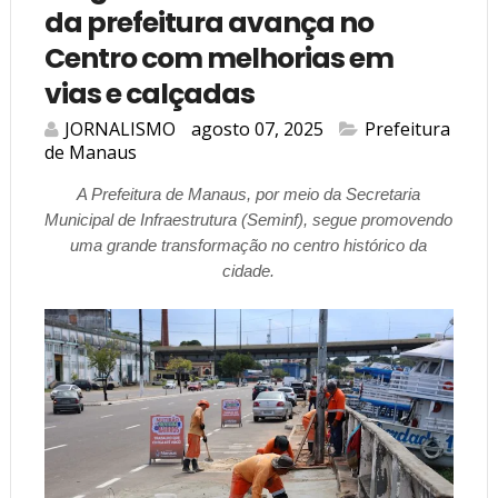
da prefeitura avança no
Centro com melhorias em
vias e calçadas
JORNALISMO
agosto 07, 2025
Prefeitura
de Manaus
A Prefeitura de Manaus, por meio da Secretaria
Municipal de Infraestrutura (Seminf), segue promovendo
uma grande transformação no centro histórico da
cidade.