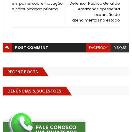
em painel sobre inovação
Defensor Público Geral do
e comunicação pública
Amazonas apresenta
expansão de
atendimentos no estado
POST
COMMENT
FACEBOOK
DISQUS
RECENT POSTS
DENÚNCIAS & SUGESTÕES