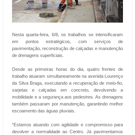
Nesta quarta-feira, 6/8, os trabalhos se intensificaram
em pontos estratégicos, com serviços de
pavimentação, reconstrução de calçadas e manutenção
de drenagens superficiais.
Desde as primeiras horas do dia, quatro frentes de
trabalho atuaram simultaneamente na avenida Lourenço
da Silva Braga, executando a recuperação de meio-fio,
sarjetas e calçadas em concreto, devolvendo a
mobilidade e a segurança aos pedestres. As drenagens
também passaram por manutenção, garantindo melhor
escoamento das águas pluviais.
“Estamos atuando com agilidade e compromisso para
devolver a normalidade ao Centro. Já pavimentamos