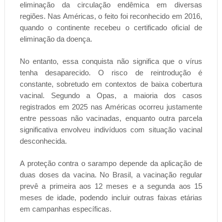
eliminação da circulação endêmica em diversas
regiões. Nas Américas, o feito foi reconhecido em 2016,
quando o continente recebeu o certificado oficial de
eliminação da doença.
No entanto, essa conquista não significa que o vírus
tenha desaparecido. O risco de reintrodução é
constante, sobretudo em contextos de baixa cobertura
vacinal. Segundo a Opas, a maioria dos casos
registrados em 2025 nas Américas ocorreu justamente
entre pessoas não vacinadas, enquanto outra parcela
significativa envolveu indivíduos com situação vacinal
desconhecida.
A proteção contra o sarampo depende da aplicação de
duas doses da vacina. No Brasil, a vacinação regular
prevê a primeira aos 12 meses e a segunda aos 15
meses de idade, podendo incluir outras faixas etárias
em campanhas específicas.