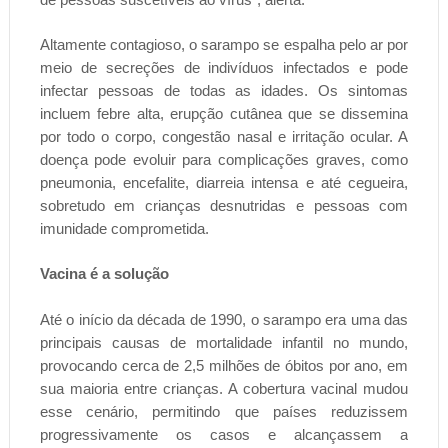
Altamente contagioso, o sarampo se espalha pelo ar por
meio de secreções de indivíduos infectados e pode
infectar pessoas de todas as idades. Os sintomas
incluem febre alta, erupção cutânea que se dissemina
por todo o corpo, congestão nasal e irritação ocular. A
doença pode evoluir para complicações graves, como
pneumonia, encefalite, diarreia intensa e até cegueira,
sobretudo em crianças desnutridas e pessoas com
imunidade comprometida.
Vacina é a solução
Até o início da década de 1990, o sarampo era uma das
principais causas de mortalidade infantil no mundo,
provocando cerca de 2,5 milhões de óbitos por ano, em
sua maioria entre crianças. A cobertura vacinal mudou
esse cenário, permitindo que países reduzissem
progressivamente os casos e alcançassem a