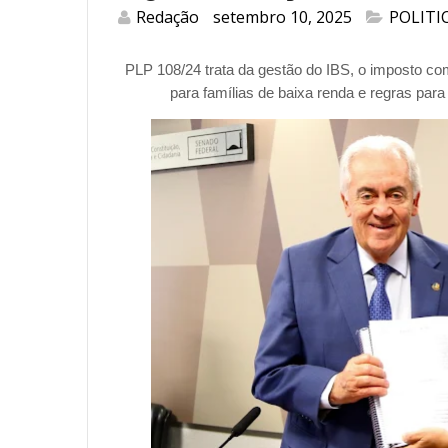
Redação
setembro 10, 2025
POLITI
PLP 108/24 trata da gestão do IBS, o imposto co
para famílias de baixa renda e regras pa