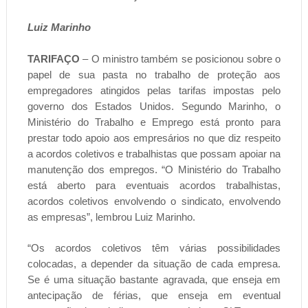
Luiz Marinho
TARIFAÇO
– O ministro também se posicionou sobre o
papel de sua pasta no trabalho de proteção aos
empregadores atingidos pelas tarifas impostas pelo
governo dos Estados Unidos. Segundo Marinho, o
Ministério do Trabalho e Emprego está pronto para
prestar todo apoio aos empresários no que diz respeito
a acordos coletivos e trabalhistas que possam apoiar na
manutenção dos empregos. “O Ministério do Trabalho
está aberto para eventuais acordos trabalhistas,
acordos coletivos envolvendo o sindicato, envolvendo
as empresas”, lembrou Luiz Marinho.
“Os acordos coletivos têm várias possibilidades
colocadas, a depender da situação de cada empresa.
Se é uma situação bastante agravada, que enseja em
antecipação de férias, que enseja em eventual