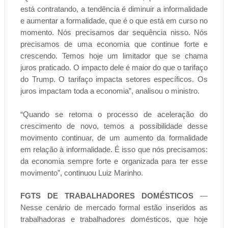
está contratando, a tendência é diminuir a informalidade
e aumentar a formalidade, que é o que está em curso no
momento. Nós precisamos dar sequência nisso. Nós
precisamos de uma economia que continue forte e
crescendo. Temos hoje um limitador que se chama
juros praticado. O impacto dele é maior do que o tarifaço
do Trump. O tarifaço impacta setores específicos. Os
juros impactam toda a economia”, analisou o ministro.
“Quando se retoma o processo de aceleração do
crescimento de novo, temos a possibilidade desse
movimento continuar, de um aumento da formalidade
em relação à informalidade. É isso que nós precisamos:
da economia sempre forte e organizada para ter esse
movimento”, continuou Luiz Marinho.
FGTS DE TRABALHADORES DOMÉSTICOS
—
Nesse cenário de mercado formal estão inseridos as
trabalhadoras e trabalhadores domésticos, que hoje