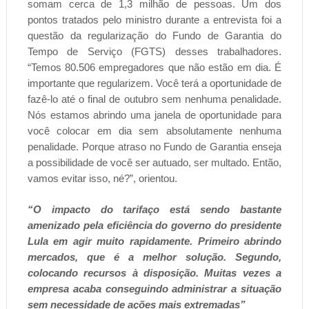
somam cerca de 1,3 milhão de pessoas. Um dos
pontos tratados pelo ministro durante a entrevista foi a
questão da regularização do Fundo de Garantia do
Tempo de Serviço (FGTS) desses trabalhadores.
“Temos 80.506 empregadores que não estão em dia. É
importante que regularizem. Você terá a oportunidade de
fazê-lo até o final de outubro sem nenhuma penalidade.
Nós estamos abrindo uma janela de oportunidade para
você colocar em dia sem absolutamente nenhuma
penalidade. Porque atraso no Fundo de Garantia enseja
a possibilidade de você ser autuado, ser multado. Então,
vamos evitar isso, né?”, orientou.
“O impacto do tarifaço está sendo bastante
amenizado pela eficiência do governo do presidente
Lula em agir muito rapidamente. Primeiro abrindo
mercados, que é a melhor solução. Segundo,
colocando recursos à disposição. Muitas vezes a
empresa acaba conseguindo administrar a situação
sem necessidade de ações mais extremadas”