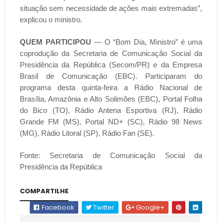
situação sem necessidade de ações mais extremadas”,
explicou o ministro.
QUEM PARTICIPOU
— O “Bom Dia, Ministro” é uma
coprodução da Secretaria de Comunicação Social da
Presidência da República (Secom/PR) e da Empresa
Brasil de Comunicação (EBC). Participaram do
programa desta quinta-feira a Rádio Nacional de
Brasília, Amazônia e Alto Solimões (EBC), Portal Folha
do Bico (TO), Rádio Antena Esportiva (RJ), Rádio
Grande FM (MS), Portal ND+ (SC), Rádio 98 News
(MG), Rádio Litoral (SP), Rádio Fan (SE).
Fonte: Secretaria de Comunicação Social da
Presidência da República
COMPARTILHE
Facebook
Twitter
Google+