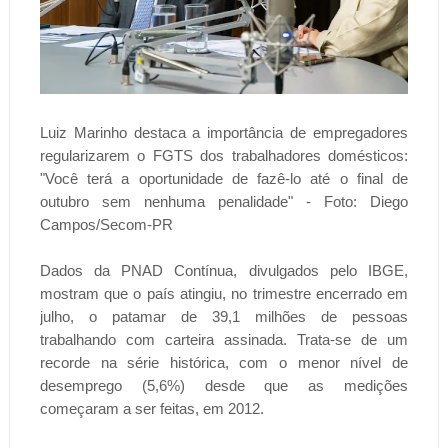
Luiz Marinho destaca a importância de empregadores
regularizarem o FGTS dos trabalhadores domésticos:
"Você terá a oportunidade de fazê-lo até o final de
outubro sem nenhuma penalidade" - Foto: Diego
Campos/Secom-PR
Dados da PNAD Contínua, divulgados pelo IBGE,
mostram que o país atingiu, no trimestre encerrado em
julho, o patamar de 39,1 milhões de pessoas
trabalhando com carteira assinada. Trata-se de um
recorde na série histórica, com o menor nível de
desemprego (5,6%) desde que as medições
começaram a ser feitas, em 2012.