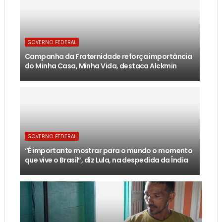
GOVERNO FEDERAL
Campanha da Fraternidade reforça importância
do Minha Casa, Minha Vida, destaca Alckmin
GOVERNO FEDERAL
“É importante mostrar para o mundo o momento
que vive o Brasil”, diz Lula, na despedida da Índia