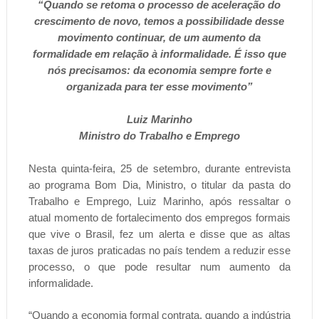
“Quando se retoma o processo de aceleração do
crescimento de novo, temos a possibilidade desse
movimento continuar, de um aumento da
formalidade em relação à informalidade. É isso que
nós precisamos: da economia sempre forte e
organizada para ter esse movimento”
Luiz Marinho
Ministro do Trabalho e Emprego
Nesta quinta-feira, 25 de setembro, durante entrevista
ao programa Bom Dia, Ministro, o titular da pasta do
Trabalho e Emprego, Luiz Marinho, após ressaltar o
atual momento de fortalecimento dos empregos formais
que vive o Brasil, fez um alerta e disse que as altas
taxas de juros praticadas no país tendem a reduzir esse
processo, o que pode resultar num aumento da
informalidade.
“Quando a economia formal contrata, quando a indústria