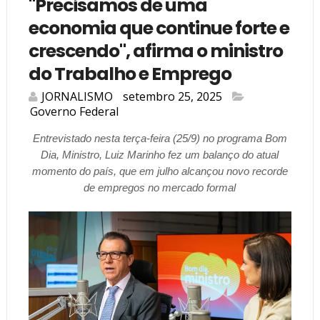
"Precisamos de uma
economia que continue forte e
crescendo", afirma o ministro
do Trabalho e Emprego
JORNALISMO
setembro 25, 2025
Governo Federal
Entrevistado nesta terça-feira (25/9) no programa Bom
Dia, Ministro, Luiz Marinho fez um balanço do atual
momento do país, que em julho alcançou novo recorde
de empregos no mercado formal