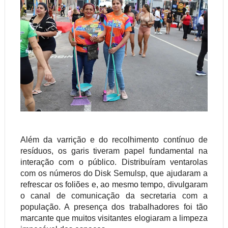
Além da varrição e do recolhimento contínuo de
resíduos, os garis tiveram papel fundamental na
interação com o público. Distribuíram ventarolas
com os números do Disk Semulsp, que ajudaram a
refrescar os foliões e, ao mesmo tempo, divulgaram
o canal de comunicação da secretaria com a
população. A presença dos trabalhadores foi tão
marcante que muitos visitantes elogiaram a limpeza