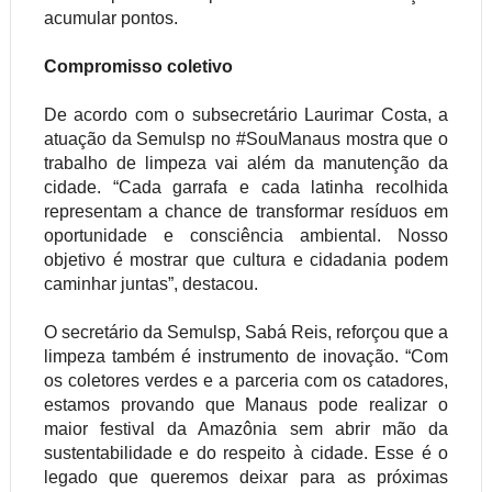
acumular pontos.
Compromisso coletivo
De acordo com o subsecretário Laurimar Costa, a
atuação da Semulsp no #SouManaus mostra que o
trabalho de limpeza vai além da manutenção da
cidade. “Cada garrafa e cada latinha recolhida
representam a chance de transformar resíduos em
oportunidade e consciência ambiental. Nosso
objetivo é mostrar que cultura e cidadania podem
caminhar juntas”, destacou.
O secretário da Semulsp, Sabá Reis, reforçou que a
limpeza também é instrumento de inovação. “Com
os coletores verdes e a parceria com os catadores,
estamos provando que Manaus pode realizar o
maior festival da Amazônia sem abrir mão da
sustentabilidade e do respeito à cidade. Esse é o
legado que queremos deixar para as próximas