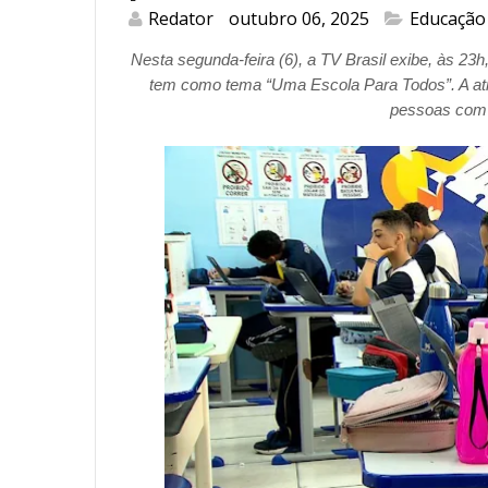
Redator
outubro 06, 2025
Educação
Nesta segunda-feira (6), a TV Brasil exibe, às 
tem como tema “Uma Escola Para Todos”. A at
pessoas com d