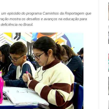
23h, um episódio do programa Caminhos da Reportagem que
ração mostra os desafios e avanços na educação para
eficiência no Brasil.