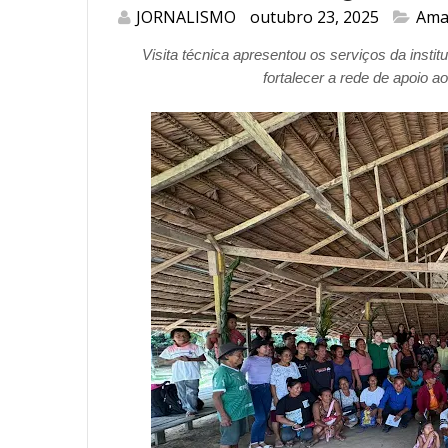
JORNALISMO
outubro 23, 2025
Ama
Visita técnica apresentou os serviços da instit
fortalecer a rede de apoio a