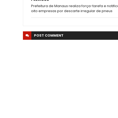
Prefeitura de Manaus realiza força-tarefa e notific
oito empresas por descarte irregular de pneus
POST
COMMENT