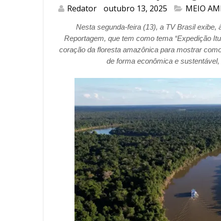
Redator
outubro 13, 2025
MEIO AM
Nesta segunda-feira (13), a TV Brasil exibe
Reportagem, que tem como tema “Expedição Itux
coração da floresta amazônica para mostrar como f
de forma econômica e sustentável,