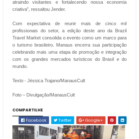
atraindo visitantes e fortalecendo nossa economia
criativa”, ressaltou Jender.
Com expectativa de reunir mais de cinco mil
profissionais do setor, a edição deste ano da Brazil
Travel Market consolida o evento como um marco para
o turismo brasileiro. Manaus encerra sua participação
celebrando mais uma etapa de promoção e integração
com os grandes mercados turísticos do Brasil e do
mundo.
Texto - Jéssica Trajano/ManausCult
Foto – Divulgação/ManausCult
COMPARTILHE
Facebook
Twitter
Google+