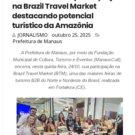
na Brazil Travel Market
destacando potencial
turístico da Amazônia
JORNALISMO
outubro 25, 2025
Prefeitura de Manaus
A Prefeitura de Manaus, por meio da Fundação
Municipal de Cultura, Turismo e Eventos (ManausCult),
encerra, nesta quinta-feira, 24/10, sua participação na
Brazil Travel Market (BTM), uma das maiores feiras de
turismo B2B do Norte e Nordeste do Brasil, realizada
em Fortaleza (CE).