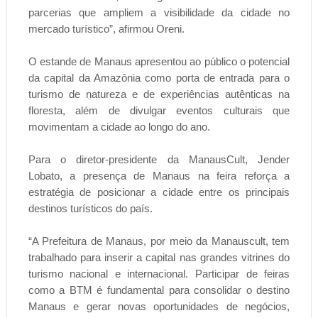
parcerias que ampliem a visibilidade da cidade no
mercado turístico”, afirmou Oreni.
O estande de Manaus apresentou ao público o potencial
da capital da Amazônia como porta de entrada para o
turismo de natureza e de experiências autênticas na
floresta, além de divulgar eventos culturais que
movimentam a cidade ao longo do ano.
Para o diretor-presidente da ManausCult, Jender
Lobato, a presença de Manaus na feira reforça a
estratégia de posicionar a cidade entre os principais
destinos turísticos do país.
“A Prefeitura de Manaus, por meio da Manauscult, tem
trabalhado para inserir a capital nas grandes vitrines do
turismo nacional e internacional. Participar de feiras
como a BTM é fundamental para consolidar o destino
Manaus e gerar novas oportunidades de negócios,