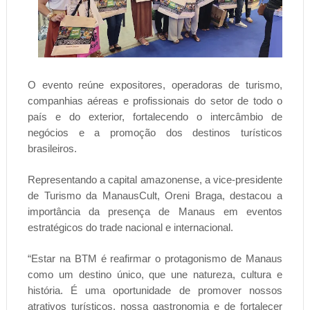
O evento reúne expositores, operadoras de turismo,
companhias aéreas e profissionais do setor de todo o
país e do exterior, fortalecendo o intercâmbio de
negócios e a promoção dos destinos turísticos
brasileiros.
Representando a capital amazonense, a vice-presidente
de Turismo da ManausCult, Oreni Braga, destacou a
importância da presença de Manaus em eventos
estratégicos do trade nacional e internacional.
“Estar na BTM é reafirmar o protagonismo de Manaus
como um destino único, que une natureza, cultura e
história. É uma oportunidade de promover nossos
atrativos turísticos, nossa gastronomia e de fortalecer