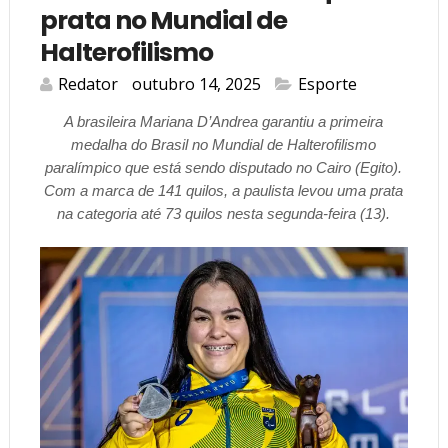
prata no Mundial de
Halterofilismo
Redator
outubro 14, 2025
Esporte
A brasileira Mariana D’Andrea garantiu a primeira
medalha do Brasil no Mundial de Halterofilismo
paralímpico que está sendo disputado no Cairo (Egito).
Com a marca de 141 quilos, a paulista levou uma prata
na categoria até 73 quilos nesta segunda-feira (13).