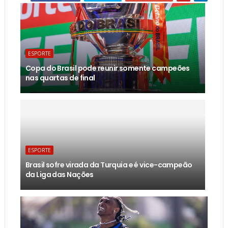
ESPORTE
Copa do Brasil pode reunir somente campeões
nas quartas de final
ESPORTE
Brasil sofre virada da Turquia e é vice-campeão
da Liga das Nações