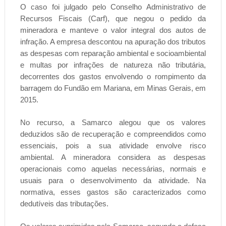
O caso foi julgado pelo Conselho Administrativo de
Recursos Fiscais (Carf), que negou o pedido da
mineradora e manteve o valor integral dos autos de
infração. A empresa descontou na apuração dos tributos
as despesas com reparação ambiental e socioambiental
e multas por infrações de natureza não tributária,
decorrentes dos gastos envolvendo o rompimento da
barragem do Fundão em Mariana, em Minas Gerais, em
2015.
No recurso, a Samarco alegou que os valores
deduzidos são de recuperação e compreendidos como
essenciais, pois a sua atividade envolve risco
ambiental. A mineradora considera as despesas
operacionais como aquelas necessárias, normais e
usuais para o desenvolvimento da atividade. Na
normativa, esses gastos são caracterizados como
dedutíveis das tributações.