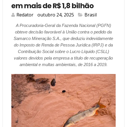
em mais de R$ 1,8 bilhão
Redator
outubro 24, 2025
Brasil
A Procuradoria-Geral da Fazenda Nacional (PGFN)
obteve decisão favorável à União contra o pedido da
Samarco Mineração S.A., que deduziu indevidamente
do Imposto de Renda de Pessoa Jurídica (IRPJ) e da
Contribuição Social sobre o Lucro Líquido (CSLL)
valores devidos pela empresa a título de recuperação
ambiental e multas ambientais, de 2016 a 2019.