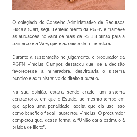
O colegiado do Conselho Administrativo de Recursos
Fiscais (Carf) seguiu entendimento da PGFN e manteve
as autuações no valor de mais de R$ 1,8 bilhão para a
Samarco e a Vale, que é acionista da mineradora.
Durante a sustentação no julgamento, o procurador da
PGFN Vinícius Campos destacou que, se a decisão
favorecesse a mineradora, desvirtuaria o sistema
punitivo e administrativo do direito tributário.
Na sua opinião, estaria sendo criado “um sistema
contraditório, em que o Estado, ao mesmo tempo em
que aplica uma penalidade, aceita que ela use isso
como benefício fiscal”, sustentou Vinícius. O procurador
completou que, dessa forma, a “União daria estímulo à
prática de ilícito”.