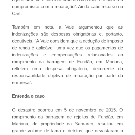
compromisso com a reparação”. Ainda cabe recurso no
Carf.
Também em nota, a Vale argumentou que as
indenizações são despesas obrigatórias e, portanto,
dedutíveis. “A Vale considera que a dedução de imposto
de renda é aplicável, uma vez que os pagamentos de
indenizações e compensações relacionados ao
rompimento da barragem de Fundão, em Mariana,
refletem uma despesa obrigatória, decorrente da
responsabilidade objetiva de reparação por parte da
empresa”.
Entenda o caso
O desastre ocorreu em 5 de novembro de 2015. O
rompimento da barragem de rejeitos de Fundão, em
Mariana, de propriedade da Samarco, resultou em
grande volume de lama e detritos, que devastaram o