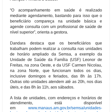
“O acompanhamento em saúde é realizado
mediante agendamento, bastando para isso que o
beneficiário compareça na unidade básica e
agende consulta com um profissional de saúde de
nível superior”, orienta a gestora.
Dandara destaca que os beneficiários que
trabalham podem realizar a consulta nas unidades
de horário ampliado da Semsa, a exemplo da
Unidade de Saúde da Família (USF) Leonor de
Freitas, na zona Oeste, e da USF Carmen Nicolau,
na zona Norte, que funcionam todos os dias,
inclusive domingos e feriados, das 8h às 17h.
Outras oito unidades atendem até as 20h, nos dias
úteis, e das 8h às 11h, aos sábados.
A lista de unidades, com endereços e horários de
atendimento, está disponível
em
www.manaus.am.gov.br/semsa/
unidades-