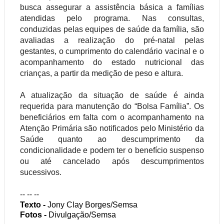
busca assegurar a assistência básica a famílias
atendidas pelo programa. Nas consultas,
conduzidas pelas equipes de saúde da família, são
avaliadas a realização do pré-natal pelas
gestantes, o cumprimento do calendário vacinal e o
acompanhamento do estado nutricional das
crianças, a partir da medição de peso e altura.
A atualização da situação de saúde é ainda
requerida para manutenção do “Bolsa Família”. Os
beneficiários em falta com o acompanhamento na
Atenção Primária são notificados pelo Ministério da
Saúde quanto ao descumprimento da
condicionalidade e podem ter o benefício suspenso
ou até cancelado após descumprimentos
sucessivos.
-- -- --
Texto -
Jony Clay Borges/Semsa
Fotos -
Divulgação/Semsa