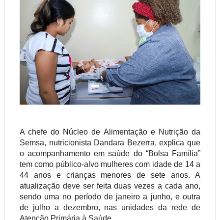
A chefe do Núcleo de Alimentação e Nutrição da
Semsa, nutricionista Dandara Bezerra, explica que
o acompanhamento em saúde do “Bolsa Família”
tem como público-alvo mulheres com idade de 14 a
44 anos e crianças menores de sete anos. A
atualização deve ser feita duas vezes a cada ano,
sendo uma no período de janeiro a junho, e outra
de julho a dezembro, nas unidades da rede de
Atenção Primária à Saúde.