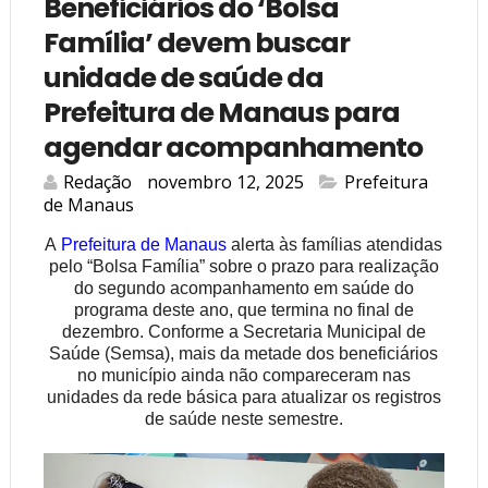
Beneficiários do ‘Bolsa
Família’ devem buscar
unidade de saúde da
Prefeitura de Manaus para
agendar acompanhamento
Redação
novembro 12, 2025
Prefeitura
de Manaus
A
Prefeitura de Manaus
alerta às famílias atendidas
pelo “Bolsa Família” sobre o prazo para realização
do segundo acompanhamento em saúde do
programa deste ano, que termina no final de
dezembro. Conforme a Secretaria Municipal de
Saúde (Semsa), mais da metade dos beneficiários
no município ainda não compareceram nas
unidades da rede básica para atualizar os registros
de saúde neste semestre.