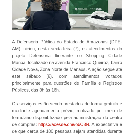
A Defensoria Pública do Estado do Amazonas (DPE-
AM) iniciou, nesta sexta-feira (7), os atendimentos do
projeto Defensoria Itinerante no Shopping Cidade
Manoa, localizado na avenida Francisco Queiroz, bairro
Cidade Nova, Zona Norte de Manaus. A ação segue até
este sábado (8), com atendimentos voltados
principalmente para questões de Família e Registros
Públicos, das 8h às 16h.
Os serviços estão sendo prestados de forma gratuita e
mediante agendamento prévio, realizado por meio de
formulário disponibilizado pela administração do centro
de compras:
https://acesse.one/o6C3N
. A expectativa é
de que cerca de 100 pessoas sejam atendidas durante