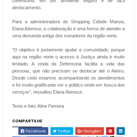
Defensoria, em um ambiente seguro e de fácil
deslocamento.
Para a administradora do Shopping Cidade Manoa,
Elana Abensur, a colaboração é uma forma de atender a
uma demanda antiga dos moradores da região norte.
“O objetivo é justamente ajudar a comunidade, porque
aqui na região norte o acesso à Justiça ainda é muito
limitado. A vinda da Defensoria facilita a vida das
pessoas, que não precisam se deslocar até o Aleixo.
Desde cedo estamos acompanhando os atendimentos
e foi muito gratificante ver o público vindo em busca dos
serviços”, ressaltou Elana Abensur.
Texto e foto: Aline Ferreira
COMPARTILHE
Facebook
Twitter
Google+