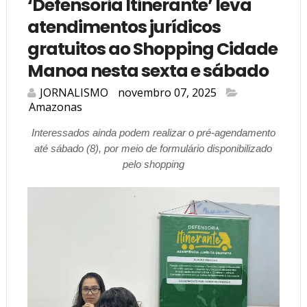
‘Defensoria Itinerante’ leva
atendimentos jurídicos
gratuitos ao Shopping Cidade
Manoa nesta sexta e sábado
JORNALISMO
novembro 07, 2025
Amazonas
Interessados ainda podem realizar o pré-agendamento
até sábado (8), por meio de formulário disponibilizado
pelo shopping