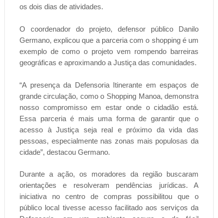
os dois dias de atividades.
O coordenador do projeto, defensor público Danilo
Germano, explicou que a parceria com o shopping é um
exemplo de como o projeto vem rompendo barreiras
geográficas e aproximando a Justiça das comunidades.
“A presença da Defensoria Itinerante em espaços de
grande circulação, como o Shopping Manoa, demonstra
nosso compromisso em estar onde o cidadão está.
Essa parceria é mais uma forma de garantir que o
acesso à Justiça seja real e próximo da vida das
pessoas, especialmente nas zonas mais populosas da
cidade”, destacou Germano.
Durante a ação, os moradores da região buscaram
orientações e resolveram pendências jurídicas. A
iniciativa no centro de compras possibilitou que o
público local tivesse acesso facilitado aos serviços da