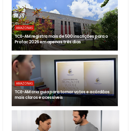
AMAZONAS
TCE-AM registra mais de 500 inscrições para o
Profac 2026 em apenas três dias
AMAZONAS
TCE-AM cria guia para tornar votos e acórdãos
mais claros e acessíveis