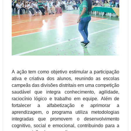
A ação tem como objetivo estimular a participação
ativa e criativa dos alunos, reunindo as escolas
campeãs das divisões distritais em uma competição
saudável que integra conhecimento, agilidade,
raciocínio lógico e trabalho em equipe. Além de
fortalecer a alfabetização e aprimorar a
aprendizagem, o programa utiliza metodologias
integradas que promovem o desenvolvimento
cognitivo, social e emocional, contribuindo para a