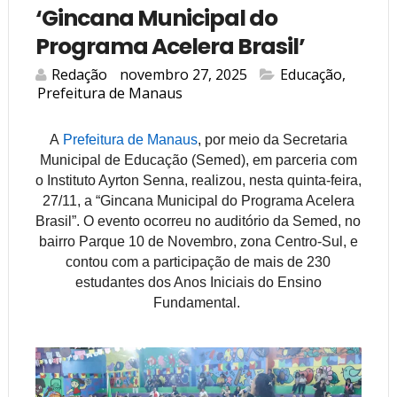
‘Gincana Municipal do
Programa Acelera Brasil’
Redação
novembro 27, 2025
Educação
,
Prefeitura de Manaus
A
Prefeitura de Manaus
, por meio da Secretaria
Municipal de Educação (
Semed
), em parceria com
o Instituto Ayrton Senna, realizou, nesta quinta-feira,
27/11, a “Gincana Municipal do Programa Acelera
Brasil”. O evento ocorreu no auditório da
Semed
, no
bairro Parque 10 de Novembro, zona Centro-Sul, e
contou com a participação de mais de 230
estudantes dos Anos Iniciais do Ensino
Fundamental.