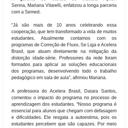
Senna, Mariana
Vitarelli
, enfatizou a longa parceria
com a
Semed
.
“Já são mais de 10 anos celebrando essa
cooperação, que tem transformado a vida de muitos
estudantes. Atualmente contamos com os
programas de Correção de Fluxo, Se Liga e Acelera
Brasil, que atuam diretamente na mitigação da
distorção idade-série. Professores da rede foram
formados para aplicar as soluções educacionais
dos programas, desenvolvendo todo o trabalho
pedagógico em sala de aula”, afirmou Mariana.
A professora do Acelera Brasil,
Daiara
Santos,
comentou o impacto do programa no processo de
aprendizagem dos estudantes. “Nosso programa é
essencial para alunos que chegam com defasagem
e dificuldades. Ele resgata a autoestima, pois os
estudantes percebem que são capazes. Por meio