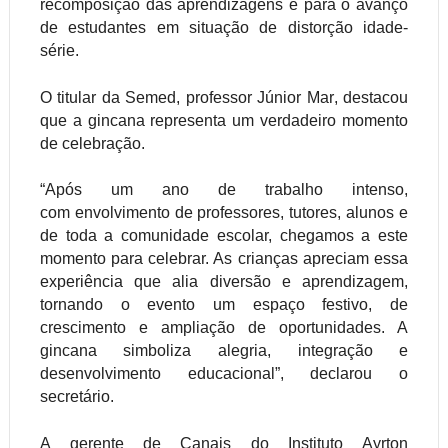
recomposição das aprendizagens e para o avanço
de estudantes em situação de distorção idade-
série.
O titular da
Semed
, professor Júnior Mar, destacou
que a gincana representa um verdadeiro momento
de celebração.
“Após um ano de trabalho intenso,
com envolvimento de professores, tutores, alunos e
de toda a comunidade escolar, chegamos a este
momento para celebrar. As crianças apreciam essa
experiência que alia diversão e aprendizagem,
tornando o evento um espaço festivo, de
crescimento e ampliação de oportunidades. A
gincana simboliza alegria, integração e
desenvolvimento educacional”, declarou o
secretário.
A gerente de Canais do Instituto Ayrton