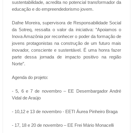
sustentabilidade, acredita no potencial transformador da
educação e do empreendedorismo jovem.
Dafne Moreira, supervisora de Responsabilidade Social
da Sotreq, ressalta o valor da iniciativa: “Apoiamos o
Inova Amazônia por reconhecer o poder da formação de
jovens protagonistas na construção de um futuro mais
inovador, consciente e sustentável. É uma honra fazer
parte dessa jornada de impacto positivo na região
Norte”.
Agenda do projeto:
- 5, 6 e 7 de novembro – EE Desembargador André
Vidal de Araújo
- 10,12 e 13 de novembro - EETI Áurea Pinheiro Braga
- 17, 18 e 20 de novembro – EE Frei Mário Monacelli