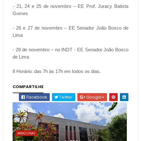
- 21, 24 e 25 de novembro – EE Prof. Juracy Batista
Gomes
- 26 e 27 de novembro – EE Senador João Bosco de
Lima
- 28 de novembro – no INDT - EE Senador João Bosco
de Lima
8 Horário: das 7h às 17h em todos os dias.
COMPARTILHE
Facebook
Twitter
Google+
AMAZONAS