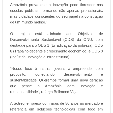
Amazônia prova que a inovação pode florescer nas
escolas públicas, formando não apenas profissionais,
mas cidadãos conscientes do seu papel na construção
de um mundo melhor.”
O projeto está alinhado aos Objetivos de
Desenvolvimento Sustentável (ODS) da ONU, com
destaque para o ODS 1 (Erradicação da pobreza), ODS
8 (Trabalho decente e crescimento econômico) e ODS 9
(Indústria, inovação e infraestrutura).
“Nosso foco é inspirar jovens a empreender com
propósito, conectando desenvolvimento e
sustentabilidade. Queremos formar uma nova geração
que pense a Amazônia com inovação e
responsabilidade”, reforça Bellmond Viga.
A Sotreq, empresa com mais de 80 anos no mercado e
referência em soluções tecnológicas com foco em