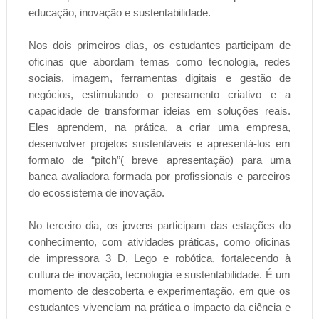
educação, inovação e sustentabilidade.
Nos dois primeiros dias, os estudantes participam de
oficinas que abordam temas como tecnologia, redes
sociais, imagem, ferramentas digitais e gestão de
negócios, estimulando o pensamento criativo e a
capacidade de transformar ideias em soluções reais.
Eles aprendem, na prática, a criar uma empresa,
desenvolver projetos sustentáveis e apresentá-los em
formato de “pitch”( breve apresentação) para uma
banca avaliadora formada por profissionais e parceiros
do ecossistema de inovação.
No terceiro dia, os jovens participam das estações do
conhecimento, com atividades práticas, como oficinas
de impressora 3 D, Lego e robótica, fortalecendo à
cultura de inovação, tecnologia e sustentabilidade. É um
momento de descoberta e experimentação, em que os
estudantes vivenciam na prática o impacto da ciência e