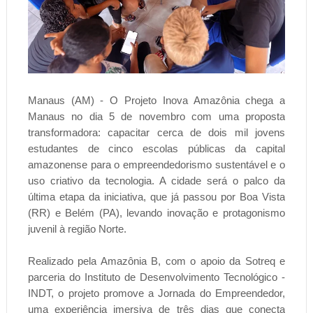
Manaus (AM) - O Projeto Inova Amazônia chega a
Manaus no dia 5 de novembro com uma proposta
transformadora: capacitar cerca de dois mil jovens
estudantes de cinco escolas públicas da capital
amazonense para o empreendedorismo sustentável e o
uso criativo da tecnologia. A cidade será o palco da
última etapa da iniciativa, que já passou por Boa Vista
(RR) e Belém (PA), levando inovação e protagonismo
juvenil à região Norte.
Realizado pela Amazônia B, com o apoio da Sotreq e
parceria do Instituto de Desenvolvimento Tecnológico -
INDT, o projeto promove a Jornada do Empreendedor,
uma experiência imersiva de três dias que conecta