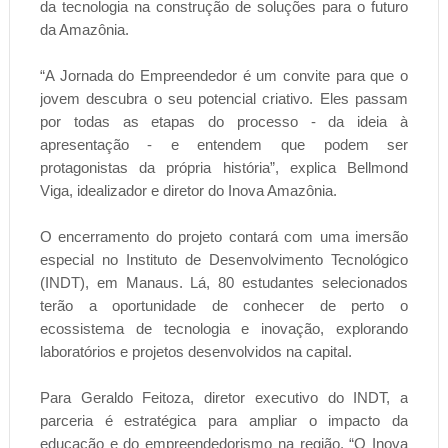
da tecnologia na construção de soluções para o futuro
da Amazônia.
“A Jornada do Empreendedor é um convite para que o
jovem descubra o seu potencial criativo. Eles passam
por todas as etapas do processo - da ideia à
apresentação - e entendem que podem ser
protagonistas da própria história”, explica Bellmond
Viga, idealizador e diretor do Inova Amazônia.
O encerramento do projeto contará com uma imersão
especial no Instituto de Desenvolvimento Tecnológico
(INDT), em Manaus. Lá, 80 estudantes selecionados
terão a oportunidade de conhecer de perto o
ecossistema de tecnologia e inovação, explorando
laboratórios e projetos desenvolvidos na capital.
Para Geraldo Feitoza, diretor executivo do INDT, a
parceria é estratégica para ampliar o impacto da
educação e do empreendedorismo na região. “O Inova