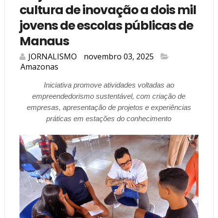
cultura de inovação a dois mil
jovens de escolas públicas de
Manaus
JORNALISMO
novembro 03, 2025
Amazonas
Iniciativa promove atividades voltadas ao
empreendedorismo sustentável, com criação de
empresas, apresentação de projetos e experiências
práticas em estações do conhecimento