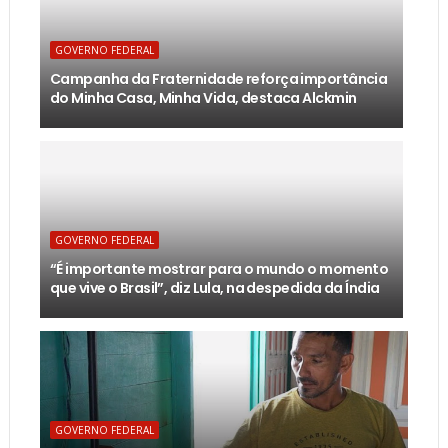
GOVERNO FEDERAL
Campanha da Fraternidade reforça importância
do Minha Casa, Minha Vida, destaca Alckmin
GOVERNO FEDERAL
“É importante mostrar para o mundo o momento
que vive o Brasil”, diz Lula, na despedida da Índia
GOVERNO FEDERAL