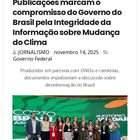
Publicações marcam o
compromisso do Governo do
Brasil pela Integridade da
Informação sobre Mudança
do Clima
JORNALISMO
novembro 14, 2025
Governo Federal
Produzidos em parceria com ONGs e cientistas,
documentos impulsionam a discussão sobre
desinformação no Brasil