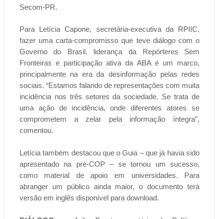
Secom-PR.
Para Letícia Capone, secretária-executiva da RPIIC,
fazer uma carta-compromisso que teve diálogo com o
Governo do Brasil, liderança da Repórteres Sem
Fronteiras e participação ativa da ABA é um marco,
principalmente na era da desinformação pelas redes
sociais. “Estamos falando de representações com muita
incidência nos três setores da sociedade. Se trata de
uma ação de incidência, onde diferentes atores se
comprometem a zelar pela informação íntegra”,
comentou.
Letícia também destacou que o Guia – que já havia sido
apresentado na pré-COP – se tornou um sucesso,
como material de apoio em universidades. Para
abranger um público ainda maior, o documento terá
versão em inglês disponível para download.