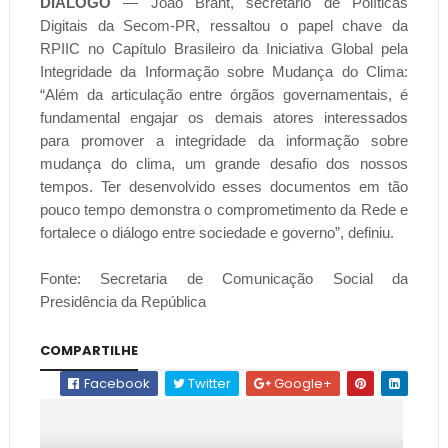
DIÁLOGO
— João Brant, secretário de Políticas
Digitais da Secom-PR, ressaltou o papel chave da
RPIIC no Capítulo Brasileiro da Iniciativa Global pela
Integridade da Informação sobre Mudança do Clima:
“Além da articulação entre órgãos governamentais, é
fundamental engajar os demais atores interessados
para promover a integridade da informação sobre
mudança do clima, um grande desafio dos nossos
tempos. Ter desenvolvido esses documentos em tão
pouco tempo demonstra o comprometimento da Rede e
fortalece o diálogo entre sociedade e governo”, definiu.
Fonte: Secretaria de Comunicação Social da
Presidência da República
COMPARTILHE
Facebook
Twitter
Google+