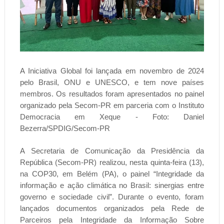
A Iniciativa Global foi lançada em novembro de 2024
pelo Brasil, ONU e UNESCO, e tem nove países
membros. Os resultados foram apresentados no painel
organizado pela Secom-PR em parceria com o Instituto
Democracia em Xeque - Foto: Daniel
Bezerra/SPDIG/Secom-PR
A Secretaria de Comunicação da Presidência da
República (Secom-PR) realizou, nesta quinta-feira (13),
na COP30, em Belém (PA), o painel “Integridade da
informação e ação climática no Brasil: sinergias entre
governo e sociedade civil”. Durante o evento, foram
lançados documentos organizados pela Rede de
Parceiros pela Integridade da Informação Sobre