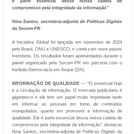
é parte essencial dessa nossa cadeia de
compromisso pela integridade da informação”
Nina Santos, secretária-adjunta de Políticas Digitais
da Secom-PR
A Iniciativa Global foi lançada em novembro de 2024
pelo Brasil, ONU e UNESCO, e conta com nove países
membros. Os resultados foram apresentados durante o
painel organizado pela Secom-PR em parceria com o
Instituto Democracia em Xeque (DX).
INFORMAÇÃO DE QUALIDADE
— “O essencial hoje
é a circulação de informação. O mercado publicitário é
gigantesco e ele tem um papel muito importante tanto
em informar as pessoas em torno de conteúdos
manipulados, quanto em promover a informação de
qualidade. Ele é parte essencial dessa nossa cadeia de
compromisso pela integridade da informação”, destacou
Nina Santos, secretária-adjunta de Políticas Digitais da