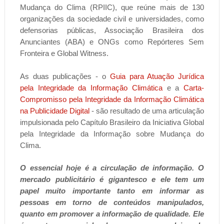
Mudança do Clima (RPIIC), que reúne mais de 130
organizações da sociedade civil e universidades, como
defensorias públicas, Associação Brasileira dos
Anunciantes (ABA) e ONGs como Repórteres Sem
Fronteira e Global Witness.
As duas publicações - o
Guia para Atuação Jurídica
pela Integridade da Informação Climática
e a
Carta-
Compromisso pela Integridade da Informação Climática
na Publicidade Digital
- são resultado de uma articulação
impulsionada pelo Capítulo Brasileiro da Iniciativa Global
pela Integridade da Informação sobre Mudança do
Clima.
O essencial hoje é a circulação de informação. O
mercado publicitário é gigantesco e ele tem um
papel muito importante tanto em informar as
pessoas em torno de conteúdos manipulados,
quanto em promover a informação de qualidade. Ele