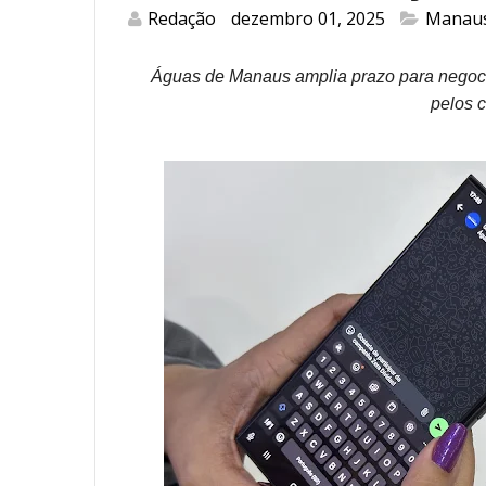
Redação
dezembro 01, 2025
Manau
Águas de Manaus amplia prazo para negoc
pelos c