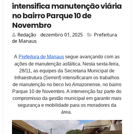
intensifica manutenção viária
no bairro Parque 10 de
Novembro
Redação
dezembro 01, 2025
Prefeitura
de Manaus
A
Prefeitura de Manaus
segue avançando com as
ações de manutenção asfáltica. Nesta sexta-feira,
28/11, as equipes da Secretaria Municipal de
Infraestrutura (Seminf) intensificaram os trabalhos
de manutenção no beco Ivo Amazonense, no bairro
Parque 10 de Novembro. A intervenção faz parte do
compromisso da gestão municipal em garantir mais
segurança e mobilidade para os moradores da
área.