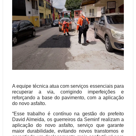
A equipe técnica atua com serviços essenciais para
recuperar a via, corrigindo imperfeições e
reforçando a base do pavimento, com a aplicação
do novo asfalto.
“Esse trabalho é contínuo na gestão do prefeito
David Almeida, os guerreiros da Seminf realizam a
aplicação do novo asfalto, serviço que garante
maior durabilidade, evitando novos transtornos e