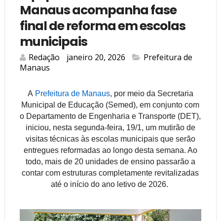
Manaus acompanha fase
final de reforma em escolas
municipais
Redação
janeiro 20, 2026
Prefeitura de
Manaus
A
Prefeitura de Manaus
, por meio da Secretaria
Municipal de Educação (
Semed
), em conjunto com
o Departamento de Engenharia e Transporte (DET),
iniciou, nesta segunda-feira, 19/1, um mutirão de
visitas técnicas às escolas municipais que serão
entregues reformadas ao longo desta semana. Ao
todo, mais de 20 unidades de ensino passarão a
contar com estruturas completamente revitalizadas
até o início do ano letivo de 2026.