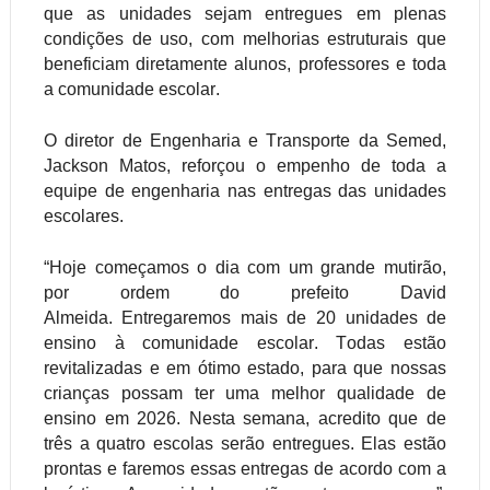
que as unidades sejam entregues em plenas
condições de uso, com melhorias estruturais que
beneficiam diretamente alunos, professores e toda
a comunidade escolar.
O diretor de Engenharia e Transporte da Semed,
Jackson Matos, reforçou o empenho de toda a
equipe de engenharia nas entregas das unidades
escolares.
“Hoje começamos o dia com um grande mutirão,
por ordem do prefeito David
Almeida.
Entregaremos
mais de 20 unidades de
ensino à comunidade escolar. Todas estão
revitalizadas e em ótimo estado, para que nossas
crianças possam ter uma melhor qualidade de
ensino em 2026. Nesta semana, acredito que de
três a quatro escolas serão entregues. Elas estão
prontas e faremos essas entregas de acordo com a