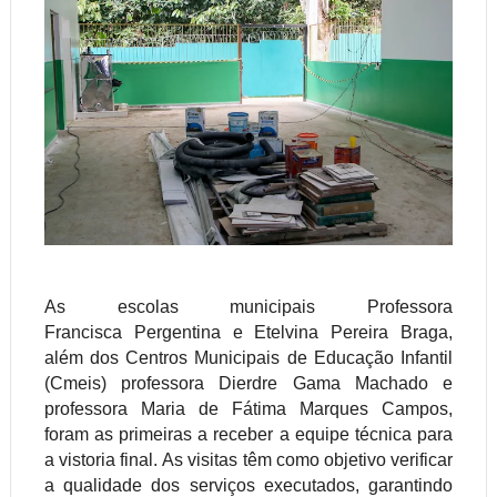
As escolas municipais Professora
Francisca
Pergentina
e Etelvina Pereira Braga,
além dos Centros Municipais de Educação Infantil
(
Cmeis
) professora
Dierdre
Gama Machado e
professora Maria de Fátima Marques Campos,
foram as primeiras a receber a equipe técnica para
a vistoria final. As visitas têm como objetivo verificar
a qualidade dos serviços executados, garantindo