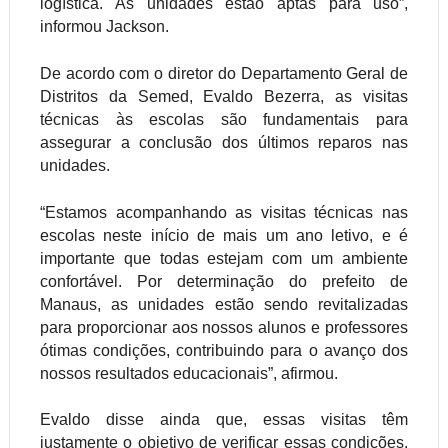
logística. As unidades estão aptas para uso”,
informou Jackson.
De acordo com o diretor do Departamento Geral de
Distritos da Semed, Evaldo Bezerra, as visitas
técnicas às escolas são fundamentais para
assegurar a conclusão dos últimos reparos nas
unidades.
“Estamos acompanhando as visitas técnicas nas
escolas neste início de mais um ano letivo, e é
importante que todas estejam com um ambiente
confortável. Por determinação do prefeito de
Manaus, as unidades estão sendo revitalizadas
para proporcionar aos nossos alunos e professores
ótimas condições, contribuindo para o avanço dos
nossos resultados educacionais”, afirmou.
Evaldo disse ainda que, essas visitas têm
justamente o objetivo de verificar essas condições.