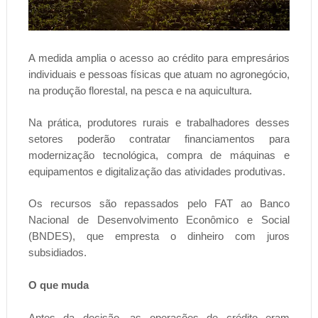
A medida amplia o acesso ao crédito para empresários
individuais e pessoas físicas que atuam no agronegócio,
na produção florestal, na pesca e na aquicultura.
Na prática, produtores rurais e trabalhadores desses
setores poderão contratar financiamentos para
modernização tecnológica, compra de máquinas e
equipamentos e digitalização das atividades produtivas.
Os recursos são repassados pelo FAT ao Banco
Nacional de Desenvolvimento Econômico e Social
(BNDES), que empresta o dinheiro com juros
subsidiados.
O que muda
Antes da decisão, as operações de crédito eram