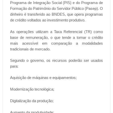
Programa de Integração Social (PIS) e do Programa de
Formação do Patrimônio do Servidor Público (Pasep). O
dinheiro é transferido ao BNDES, que opera programas
de crédito voltados ao investimento produtivo.
As operações utilizam a Taxa Referencial (TR) como
base de remuneração, o que tende a tornar o crédito
mais acessível em comparação a modalidades
tradicionais de mercado.
Segundo o governo, os recursos poderão ser usados
para:
Aquisição de máquinas e equipamentos;
Modernização tecnológica;
Digitalização da produção;
Aumento da produtividade;