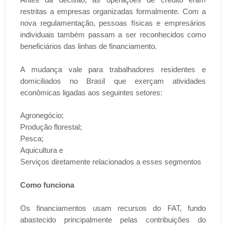
restritas a empresas organizadas formalmente. Com a
nova regulamentação, pessoas físicas e empresários
individuais também passam a ser reconhecidos como
beneficiários das linhas de financiamento.
A mudança vale para trabalhadores residentes e
domiciliados no Brasil que exerçam atividades
econômicas ligadas aos seguintes setores:
Agronegócio;
Produção florestal;
Pesca;
Aquicultura e
Serviços diretamente relacionados a esses segmentos
Como funciona
Os financiamentos usam recursos do FAT, fundo
abastecido principalmente pelas contribuições do