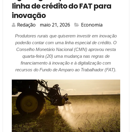
linha de crédito do FAT para
inovação
Redação
maio 21, 2026
Economia
Produtores rurais que quiserem investir em inovação
poderão contar com uma linha especial de crédito. O
Conselho Monetário Nacional (CMN) aprovou nesta
quarta-feira (20) uma mudança nas regras de
financiamento à inovação e à digitalização com
recursos do Fundo de Amparo ao Trabalhador (FAT).