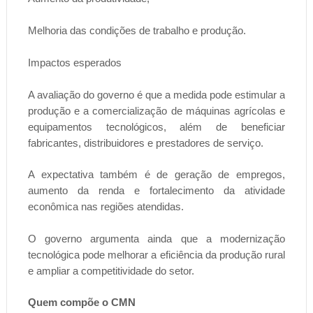
Melhoria das condições de trabalho e produção.
Impactos esperados
A avaliação do governo é que a medida pode estimular a
produção e a comercialização de máquinas agrícolas e
equipamentos tecnológicos, além de beneficiar
fabricantes, distribuidores e prestadores de serviço.
A expectativa também é de geração de empregos,
aumento da renda e fortalecimento da atividade
econômica nas regiões atendidas.
O governo argumenta ainda que a modernização
tecnológica pode melhorar a eficiência da produção rural
e ampliar a competitividade do setor.
Quem compõe o CMN