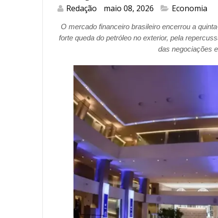
Redação
maio 08, 2026
Economia
O mercado financeiro brasileiro encerrou a quinta
forte queda do petróleo no exterior, pela repercu
das negociações en