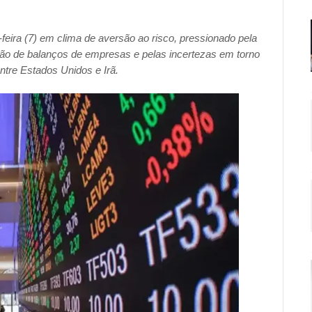
-feira (7) em clima de aversão ao risco, pressionado pela
ssão de balanços de empresas e pelas incertezas em torno
tre Estados Unidos e Irã.