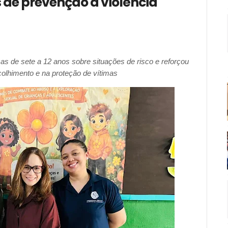
de prevenção à violência
as de sete a 12 anos sobre situações de risco e reforçou
olhimento e na proteção de vítimas