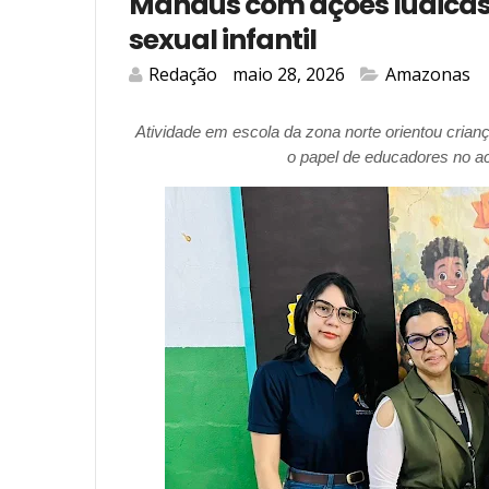
Manaus com ações lúdicas 
sexual infantil
Redação
maio 28, 2026
Amazonas
Atividade em escola da zona norte orientou crianç
o papel de educadores no ac