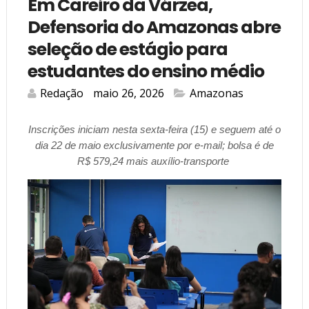
Em Careiro da Várzea,
Defensoria do Amazonas abre
seleção de estágio para
estudantes do ensino médio
Redação
maio 26, 2026
Amazonas
Inscrições iniciam nesta sexta-feira (15) e seguem até o
dia 22 de maio exclusivamente por e-mail; bolsa é de
R$ 579,24 mais auxílio-transporte