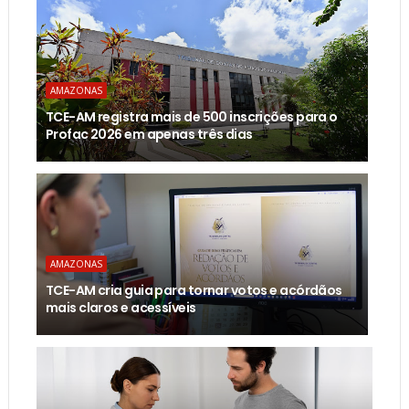
AMAZONAS
TCE-AM registra mais de 500 inscrições para o
Profac 2026 em apenas três dias
AMAZONAS
TCE-AM cria guia para tornar votos e acórdãos
mais claros e acessíveis