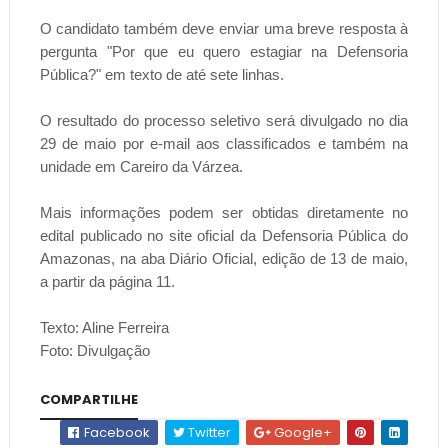
O candidato também deve enviar uma breve resposta à
pergunta "Por que eu quero estagiar na Defensoria
Pública?" em texto de até sete linhas.
O resultado do processo seletivo será divulgado no dia
29 de maio por e-mail aos classificados e também na
unidade em Careiro da Várzea.
Mais informações podem ser obtidas diretamente no
edital publicado no site oficial da Defensoria Pública do
Amazonas, na aba Diário Oficial, edição de 13 de maio,
a partir da página 11.
Texto: Aline Ferreira
Foto: Divulgação
COMPARTILHE
Facebook
Twitter
Google+