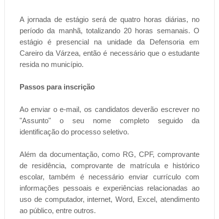
A jornada de estágio será de quatro horas diárias, no
período da manhã, totalizando 20 horas semanais. O
estágio é presencial na unidade da Defensoria em
Careiro da Várzea, então é necessário que o estudante
resida no município.
Passos para inscrição
Ao enviar o e-mail, os candidatos deverão escrever no
"Assunto" o seu nome completo seguido da
identificação do processo seletivo.
Além da documentação, como RG, CPF, comprovante
de residência, comprovante de matrícula e histórico
escolar, também é necessário enviar currículo com
informações pessoais e experiências relacionadas ao
uso de computador, internet, Word, Excel, atendimento
ao público, entre outros.