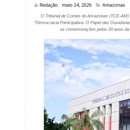
Redação
maio 24, 2026
Amazonas
O Tribunal de Contas do Amazonas (TCE-AM) rea
“Democracia Participativa: O Papel das Ouvidorias
as comemorações pelos 20 anos da 