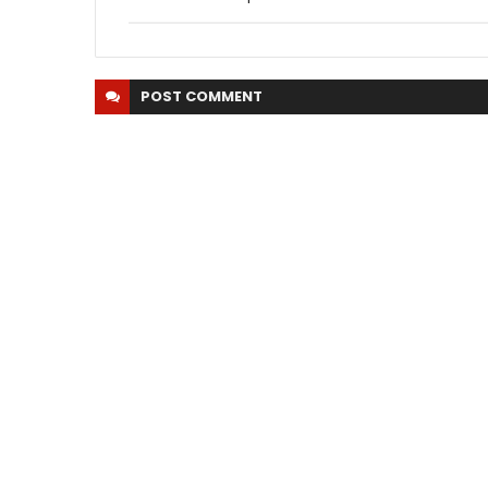
POST
COMMENT