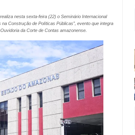
liza nesta sexta-feira (22) o Seminário Internacional
 na Construção de Políticas Públicas”, evento que integra
Ouvidoria da Corte de Contas amazonense.