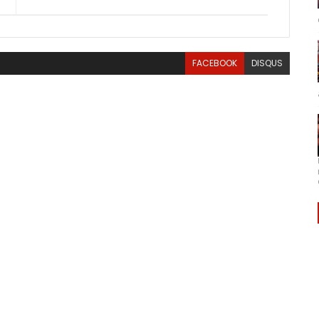
FACEBOOK
DISQUS