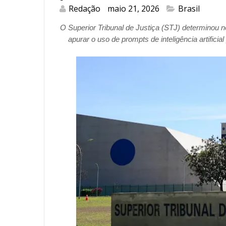
Redação
maio 21, 2026
Brasil
O Superior Tribunal de Justiça (STJ) determinou n
apurar o uso de prompts de inteligência artificial