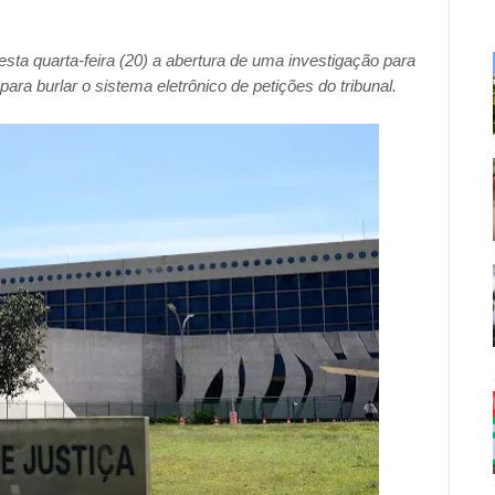
esta quarta-feira (20) a abertura de uma investigação para
 para burlar o sistema eletrônico de petições do tribunal.