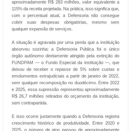
aproximadamente R$ 283 milhões, valor equivalente a
115% da receita projetada. Na prática, isso significa que,
com o percentual atual, a Defensoria não consegue
cobrir suas despesas obrigatórias, mesmo sem
qualquer expansão de serviços.
A situação é agravada por uma perda que a instituição
absorveu sozinha: a Defensoria Pública foi o único
órgão autônomo diretamente atingido pela extinção do
FUNDPAM — o Fundo Especial da instituição —, que
deixou de receber o repasse de 5% sobre custas e
emolumentos extrajudiciais a partir de janeiro de 2022,
sem qualquer recomposição no duodécimo. Entre 2022
e 2025, essa supressão representou aproximadamente
R$ 26,7 milhões retirados do orçamento da instituição,
sem contrapartida.
E isso ocorre justamente quando a Defensoria registra
crescimento histórico de produtividade. Entre 2020 e
2025, o número de atos passou de aproximadamente