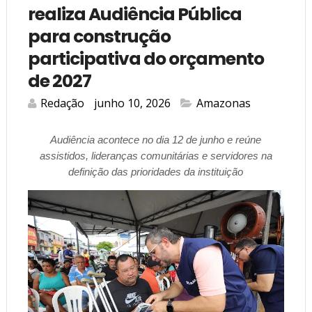
realiza Audiência Pública
para construção
participativa do orçamento
de 2027
Redação
junho 10, 2026
Amazonas
Audiência acontece no dia 12 de junho e reúne
assistidos, lideranças comunitárias e servidores na
definição das prioridades da instituição