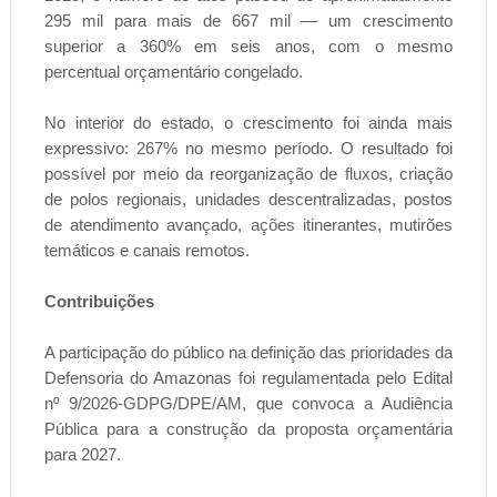
295 mil para mais de 667 mil — um crescimento
superior a 360% em seis anos, com o mesmo
percentual orçamentário congelado.
No interior do estado, o crescimento foi ainda mais
expressivo: 267% no mesmo período. O resultado foi
possível por meio da reorganização de fluxos, criação
de polos regionais, unidades descentralizadas, postos
de atendimento avançado, ações itinerantes, mutirões
temáticos e canais remotos.
Contribuições
A participação do público na definição das prioridades da
Defensoria do Amazonas foi regulamentada pelo Edital
nº 9/2026-GDPG/DPE/AM, que convoca a Audiência
Pública para a construção da proposta orçamentária
para 2027.