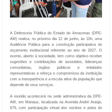
A Defensoria Pública do Estado do Amazonas (DPE-
AM) realiza, no próximo dia 12 de junho, às 10h, uma
Audiência Pública para a construção participativa do
orçamento institucional referente ao ano de 2027. O
evento, aberto à sociedade, tem como objetivo receber
sugestões e contribuições de assistidos, lideranças
comunitárias, órgãos públicos e entidades
representativas e reforça o compromisso da instituição
com a transparência e a escuta ativa da população que
depende de seus serviços.
A reunião acontecerá na sede administrativa da DPE-
AM, em Manaus, localizada na Avenida André Araújo,
679, com participação virtual dos núcleos e polos do