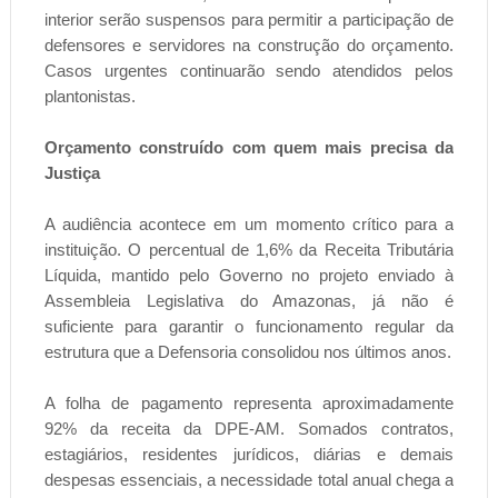
interior serão suspensos para permitir a participação de
defensores e servidores na construção do orçamento.
Casos urgentes continuarão sendo atendidos pelos
plantonistas.
Orçamento construído com quem mais precisa da
Justiça
A audiência acontece em um momento crítico para a
instituição. O percentual de 1,6% da Receita Tributária
Líquida, mantido pelo Governo no projeto enviado à
Assembleia Legislativa do Amazonas, já não é
suficiente para garantir o funcionamento regular da
estrutura que a Defensoria consolidou nos últimos anos.
A folha de pagamento representa aproximadamente
92% da receita da DPE-AM. Somados contratos,
estagiários, residentes jurídicos, diárias e demais
despesas essenciais, a necessidade total anual chega a