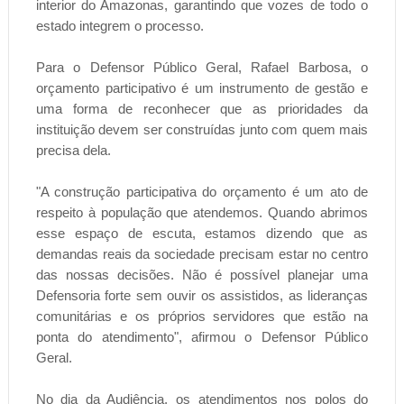
interior do Amazonas, garantindo que vozes de todo o
estado integrem o processo.
Para o Defensor Público Geral, Rafael Barbosa, o
orçamento participativo é um instrumento de gestão e
uma forma de reconhecer que as prioridades da
instituição devem ser construídas junto com quem mais
precisa dela.
"A construção participativa do orçamento é um ato de
respeito à população que atendemos. Quando abrimos
esse espaço de escuta, estamos dizendo que as
demandas reais da sociedade precisam estar no centro
das nossas decisões. Não é possível planejar uma
Defensoria forte sem ouvir os assistidos, as lideranças
comunitárias e os próprios servidores que estão na
ponta do atendimento", afirmou o Defensor Público
Geral.
No dia da Audiência, os atendimentos nos polos do