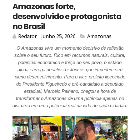
Amazonas forte,
desenvolvido e protagonista
no Brasil
Redator
junho 25, 2026
Amazonas
O Amazonas vive um momento decisivo de reflexão
sobre o seu futuro. Rico em recursos naturais, cultura,
potencial econômico e força do seu povo, o estado
ainda carrega desafios históricos que impedem seu
pleno desenvolvimento. Para o vice-prefeito licenciado
de Presidente Figueiredo e pré-candidato a deputado
estadual, Marcelo Palhano, chegou a hora de
transformar o Amazonas de uma potência apenas no
discurso em uma potência real na vida de cada cidadão.