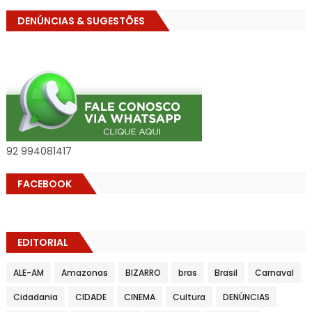
DENÚNCIAS & SUGESTÕES
92 994081417
FACEBOOK
EDITORIAL
ALE-AM
Amazonas
BIZARRO
bras
Brasil
Carnaval
Cidadania
CIDADE
CINEMA
Cultura
DENÚNCIAS