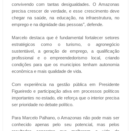
convivendo com tantas desigualdades. O Amazonas
precisa crescer de verdade, e esse crescimento deve
chegar na saúde, na educação, na infraestrutura, no
emprego e na dignidade das pessoas”, defende.
Marcelo destaca que é fundamental fortalecer setores
estratégicos como o turismo, o agronegócio
sustentável, a geração de emprego, a qualificação
profissional e o empreendedorismo local, criando
condições para que os municípios tenham autonomia
econômica e mais qualidade de vida.
Com experiência na gestão pública em Presidente
Figueiredo e participação ativa em processos políticos
importantes no estado, ele reforça que o interior precisa
ser prioridade no debate político.
Para Marcelo Palhano, o Amazonas não pode mais ser
conhecido apenas pelo seu potencial, mas pelos