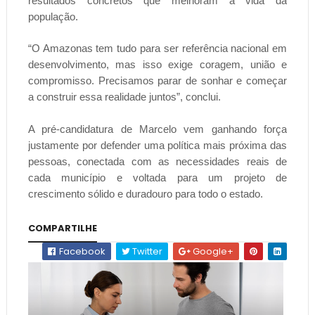
resultados concretos que melhoram a vida da
população.
“O Amazonas tem tudo para ser referência nacional em
desenvolvimento, mas isso exige coragem, união e
compromisso. Precisamos parar de sonhar e começar
a construir essa realidade juntos”, conclui.
A pré-candidatura de Marcelo vem ganhando força
justamente por defender uma política mais próxima das
pessoas, conectada com as necessidades reais de
cada município e voltada para um projeto de
crescimento sólido e duradouro para todo o estado.
COMPARTILHE
Facebook
Twitter
Google+