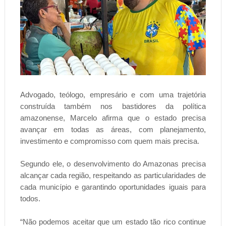
Advogado, teólogo, empresário e com uma trajetória
construída também nos bastidores da política
amazonense, Marcelo afirma que o estado precisa
avançar em todas as áreas, com planejamento,
investimento e compromisso com quem mais precisa.
Segundo ele, o desenvolvimento do Amazonas precisa
alcançar cada região, respeitando as particularidades de
cada município e garantindo oportunidades iguais para
todos.
“Não podemos aceitar que um estado tão rico continue