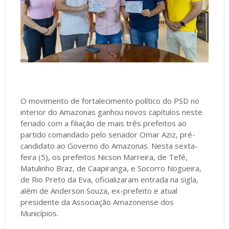
O movimento de fortalecimento político do PSD no
interior do Amazonas ganhou novos capítulos neste
feriado com a filiação de mais três prefeitos ao
partido comandado pelo senador Omar Aziz, pré-
candidato ao Governo do Amazonas. Nesta sexta-
feira (5), os prefeitos Nicson Marreira, de Tefé,
Matulinho Braz, de Caapiranga, e Socorro Nogueira,
de Rio Preto da Eva, oficializaram entrada na sigla,
além de Anderson Souza, ex-prefeito e atual
presidente da Associação Amazonense dos
Municípios.